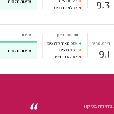
2%
מרוצים
זמינות חלקית
9.3
1%
לא מרוצים
שביעות רצון
זמינות
דירוג מחיר
93%
מאוד מרוצים
3%
מרוצים
זמינות חלקית
9.1
4%
לא מרוצים
תימה בניקוז.