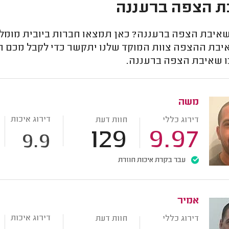
ת הצפה ברעננה
שאיבת הצפה ברעננה? כאן תמצאו חברות ביובית מומלצו
יבת ההצפה צוות המוקד שלנו יתקשר כדי לקבל מכם חו
 שאיבת הצפה ברעננה.
משה
דירוג איכות
דירוג כללי
חוות דעת
129
9.97
9.9
עבר בקרת איכות חוזרת
אמיר
דירוג איכות
דירוג כללי
חוות דעת