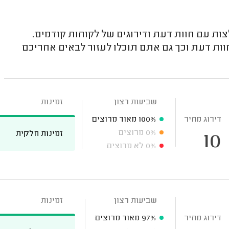
ת עם חוות דעת ודירוגים של לקוחות קודמים.
ות דעת וכך גם אתם תוכלו לעזור לבאים אחריכם
שביעות רצון
זמינות
דירוג מחיר
100%
מאוד מרוצים
0%
מרוצים
זמינות חלקית
10
0%
לא מרוצים
שביעות רצון
זמינות
דירוג מחיר
97%
מאוד מרוצים