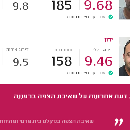
185
9.68
9.8
עבר בקרת איכות חוזרת
ירון
דירוג איכות
דירוג כללי
חוות דעת
158
9.46
9.5
עבר בקרת איכות חוזרת
 דעת אחרונות על שאיבת הצפה ברעננה
שאיבת הצפה במקלט בית פרטי ופתיחת ס