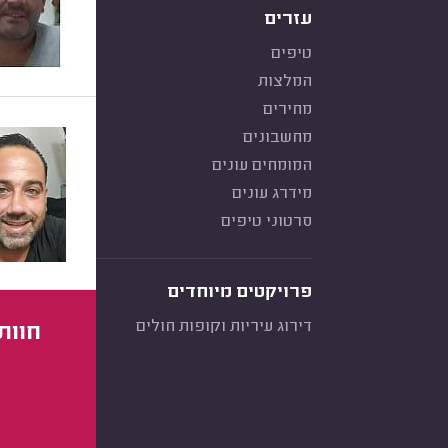
עזרים
טיפים
המלצות
מחירים
מחשבונים
המומחים עונים
מידרג עונים
סרטוני טיפים
פרויקטים מיוחדים
דירוג עיריות וקופות חולים
חוות