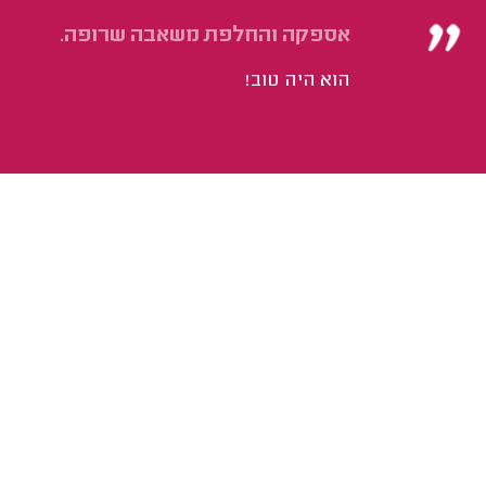
אספקה והחלפת משאבה שרופה.
הוא היה טוב!