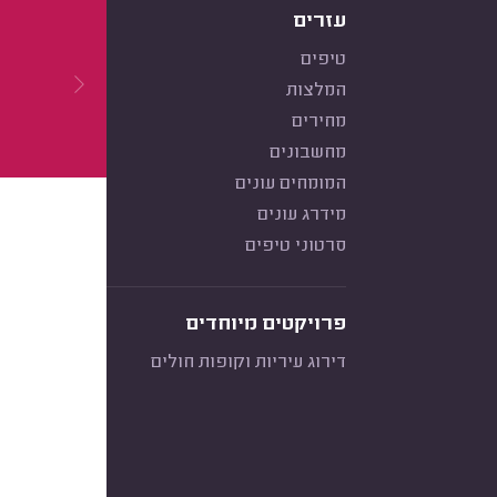
עזרים
טיפים
המלצות
מחירים
מחשבונים
המומחים עונים
מידרג עונים
סרטוני טיפים
פרויקטים מיוחדים
דירוג עיריות וקופות חולים