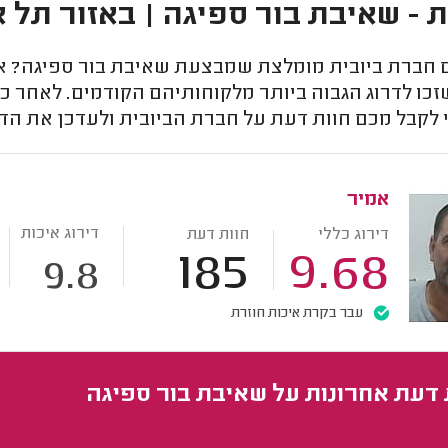
ת - שאיבת בור ספיגה | באזור תל 
חברת ביובית מומלצת שמבצעת שאיבת בור ספיגה? אנח
זכו לדרוג הגבוה ביותר מלקוחותיהם הקודמים. לאחר כ
 לקבל מכם חוות דעת על חברת הביובית ולעדכן את הדי
אמיר
דירוג איכות
דירוג כללי
חוות דעת
185
9.68
9.8
עבר בקרת איכות חוזרת
 דעת אחרונות על שאיבת בור ספיגה