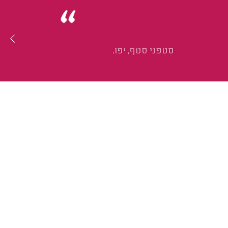
סטפני סטף, יפו.