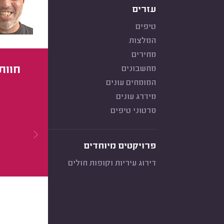
עזרים
טיפים
המלצות
מחירים
חוות
מחשבונים
המומחים עונים
מידרג עונים
סרטוני טיפים
פרויקטים מיוחדים
דירוג עיריות וקופות חולים