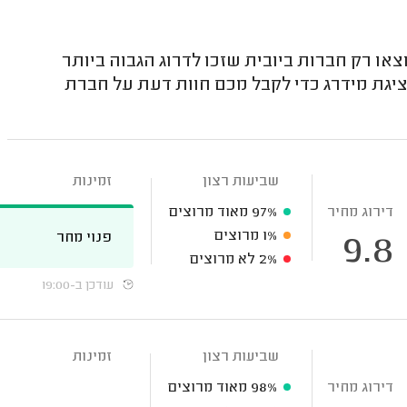
 רק חברות ביובית שזכו לדרוג הגבוה ביותר
יגת מידרג כדי לקבל מכם חוות דעת על חברת
שביעות רצון
זמינות
דירוג מחיר
97%
מאוד מרוצים
1%
מרוצים
פנוי מחר
9.8
2%
לא מרוצים
עודכן ב-19:00
שביעות רצון
זמינות
דירוג מחיר
98%
מאוד מרוצים