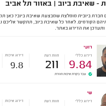
ת - שאיבת ביוב | באזור תל אביב
חברת ביובית מומלצת שמבצעת שאיבת ביוב? כאן תמצאו
יהם הקודמים. לאחר כל שאיבת ביוב, תתקשר אליכם נצ
ותעדכן את הדירוג באתר.
רועי
דירוג איכות
דירוג כללי
חוות דעת
211
9.84
9.8
עבר בקרת איכות חוזרת
שי
דירוג איכות
דירוג כללי
חוות דעת