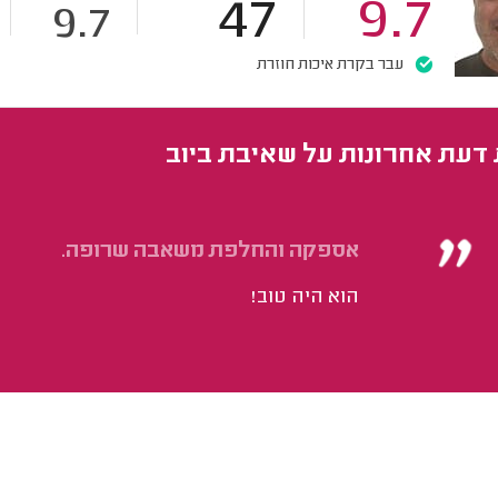
47
9.7
9.7
עבר בקרת איכות חוזרת
 דעת אחרונות על שאיבת ביוב
אספקה והחלפת משאבה שרופה.
הוא היה טוב!