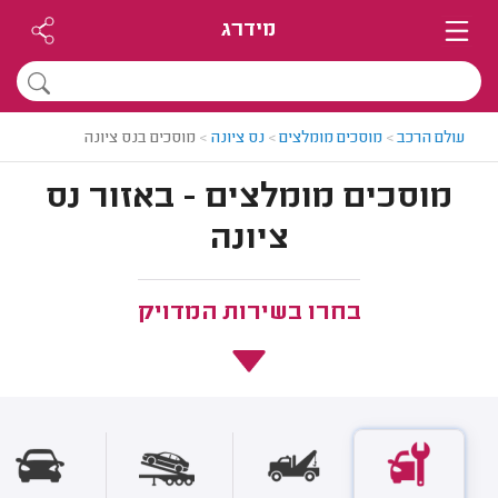
מידרג
עולם הרכב
>
מוסכים מומלצים
>
נס ציונה
>
מוסכים בנס ציונה
מוסכים מומלצים - באזור נס
ציונה
בחרו בשירות המדויק