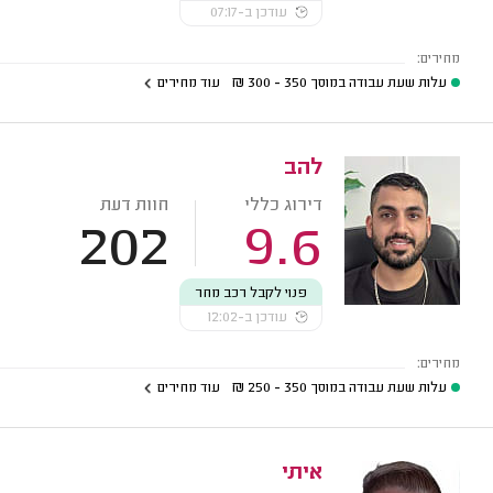
עודכן ב-07:17
מחירים:
עלות שעת עבודה במוסך
350 - 300
₪
עוד מחירים
להב
דירוג כללי
חוות דעת
202
9.6
פנוי לקבל רכב מחר
עודכן ב-12:02
מחירים:
עלות שעת עבודה במוסך
350 - 250
₪
עוד מחירים
איתי