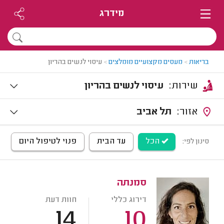
מידרג
בריאות
>
מעסים מקצועיים מומלצים
>
עיסוי לנשים בהריון
שירות:
עיסוי לנשים בהריון
אזור:
תל אביב
הכל
עד הבית
פנוי לטיפול היום
סינון לפי:
סמנתה
דירוג כללי
חוות דעת
14
10