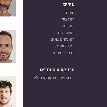
עזרים
טיפים
המלצות
מחירים
מחשבונים
המומחים עונים
מידרג עונים
סרטוני טיפים
פרויקטים מיוחדים
דירוג עיריות וקופות חולים