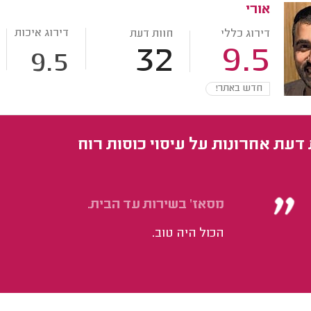
אורי
דירוג איכות
דירוג כללי
חוות דעת
32
9.5
9.5
חדש באתר!
 דעת אחרונות על עיסוי כוסות רוח
מסאז' בשירות עד הבית.
הכול היה טוב.