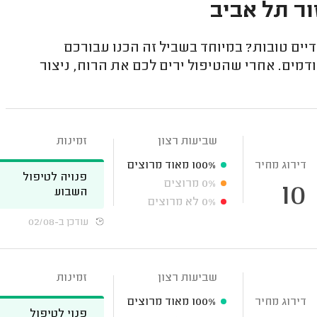
ור תל אביב
יים טובות? במיוחד בשביל זה הכנו עבורכם
מים. אחרי שהטיפול ירים לכם את הרוח, ניצור
שביעות רצון
זמינות
דירוג מחיר
100%
מאוד מרוצים
פנויה לטיפול
0%
מרוצים
10
השבוע
0%
לא מרוצים
עודכן ב-02/08
שביעות רצון
זמינות
דירוג מחיר
100%
מאוד מרוצים
פנוי לטיפול