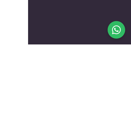
בעלי מקצוע מומלצים לפי
נושאים
עולם הרכב
טכנאים ותיקונים