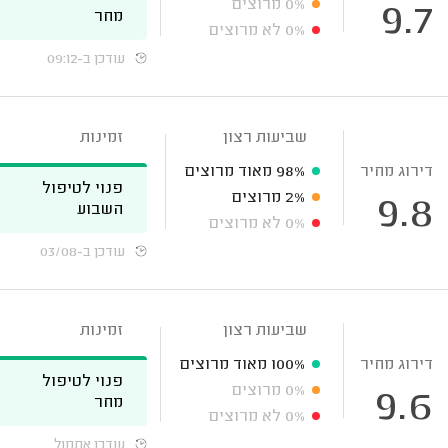
0%
מרוצים
9.7
מחר
0%
לא מרוצים
עודכן ב-09:12
שביעות רצון
זמינות
דירוג מחיר
98%
מאוד מרוצים
פנוי לטיפול
2%
מרוצים
9.8
השבוע
0%
לא מרוצים
עודכן ב-03/08
שביעות רצון
זמינות
דירוג מחיר
100%
מאוד מרוצים
פנוי לטיפול
0%
מרוצים
9.6
מחר
0%
לא מרוצים
עודכן אתמול