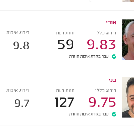
אורי
דירוג איכות
דירוג כללי
חוות דעת
59
9.83
9.8
עבר בקרת איכות חוזרת
בני
דירוג איכות
דירוג כללי
חוות דעת
127
9.75
9.7
עבר בקרת איכות חוזרת