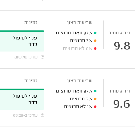
שביעות רצון
זמינות
דירוג מחיר
97%
מאוד מרוצים
פנוי לטיפול
3%
מרוצים
9.8
מחר
0%
לא מרוצים
עודכן שלשום
שביעות רצון
זמינות
דירוג מחיר
97%
מאוד מרוצים
פנוי לטיפול
2%
מרוצים
9.6
מחר
1%
לא מרוצים
עודכן ב-08:28