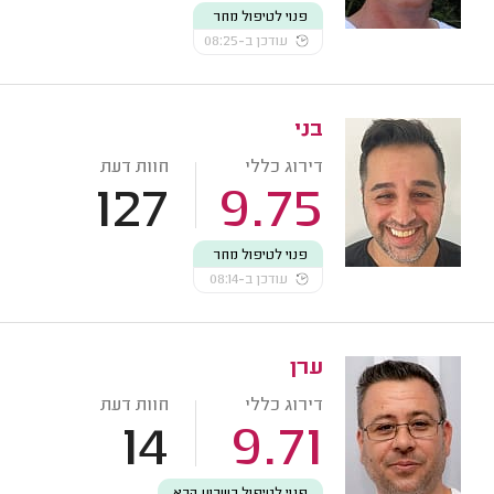
פנוי לטיפול מחר
עודכן ב-08:25
בני
דירוג כללי
חוות דעת
127
9.75
פנוי לטיפול מחר
עודכן ב-08:14
ערן
דירוג כללי
חוות דעת
14
9.71
פנוי לטיפול בשבוע הבא