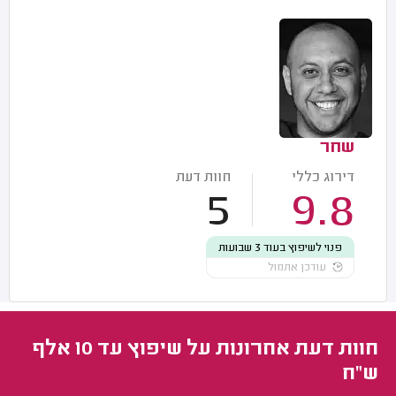
שחר
דירוג כללי
חוות דעת
5
9.8
פנוי לשיפוץ בעוד 3 שבועות
עודכן אתמול
חוות דעת אחרונות על שיפוץ עד 10 אלף
ש"ח