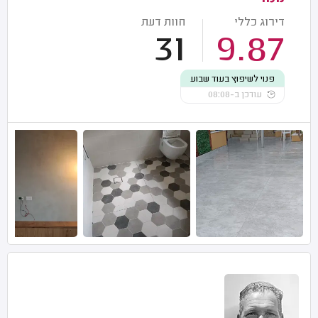
דירוג כללי
חוות דעת
31
9.87
פנוי לשיפוץ בעוד שבוע
עודכן ב-08:08