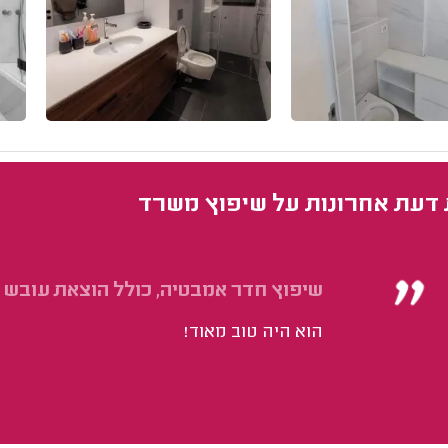
 דעת אחרונות על שיפוץ משרד
שיפוץ חדר אמבטיה, כולל הוצאת עובש 
הוא היה טוב מאוד!