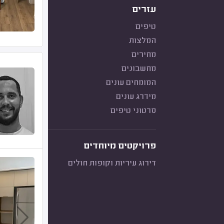
עזרים
טיפים
המלצות
מחירים
מחשבונים
המומחים עונים
מידרג עונים
סרטוני טיפים
פרויקטים מיוחדים
דירוג עיריות וקופות חולים