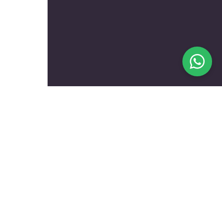
בעלי מקצוע מומלצים לפי
נושאים
עולם הרכב