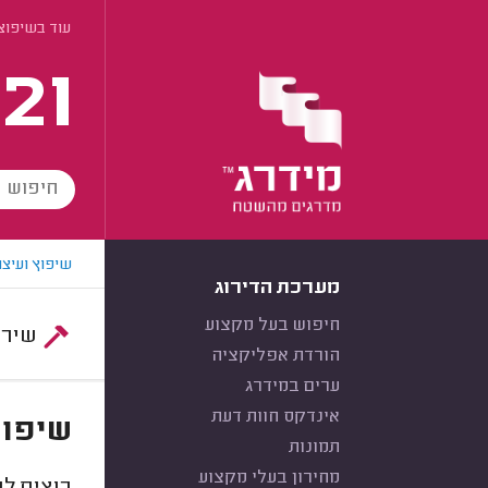
עוד בשיפוצי
21
שיפוץ ועיצו
מערכת הדירוג
חיפוש בעל מקצוע
שירות:
הורדת אפליקציה
ערים במידרג
אינדקס חוות דעת
שיפוצ
תמונות
מחירון בעלי מקצוע