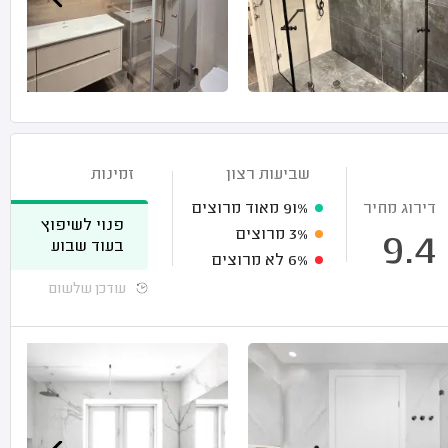
שביעות רצון
זמינות
דירוג מחיר
91%
מאוד מרוצים
פנוי לשיפוץ
3%
מרוצים
9.4
בעוד שבוע
6%
לא מרוצים
עודכן שלשום