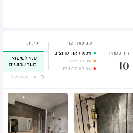
שביעות רצון
זמינות
דירוג מחיר
100%
מאוד מרוצים
פנוי לשיפוץ
0%
מרוצים
10
בעוד שבועיים
0%
לא מרוצים
עודכן ב-02/08