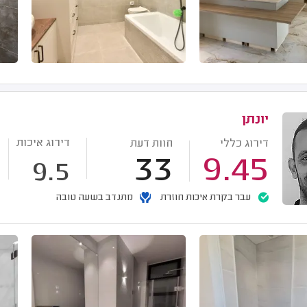
יונתן
דירוג איכות
דירוג כללי
חוות דעת
33
9.45
9.5
עבר בקרת איכות חוזרת
מתנדב בשעה טובה