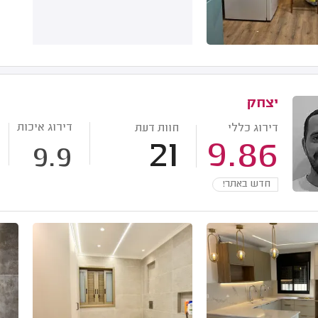
יצחק
דירוג איכות
דירוג כללי
חוות דעת
21
9.86
9.9
חדש באתר!