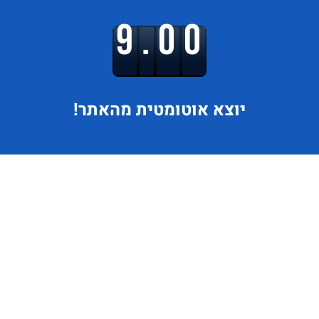
9.00
יוצא
אוטומטית מהאתר!