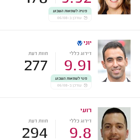
פנויה לשמאות השבוע
עודכן ב-06/08
יוני
דירוג כללי
חוות דעת
277
9.91
פנוי לשמאות השבוע
עודכן ב-06/08
רועי
דירוג כללי
חוות דעת
294
9.8