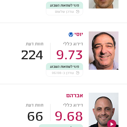
פנוי לשמאות השבוע
עודכן שלשום
יוסי
דירוג כללי
חוות דעת
224
9.73
פנוי לשמאות השבוע
עודכן ב-06/08
אברהם
דירוג כללי
חוות דעת
66
9.68