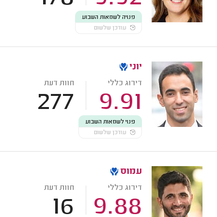
פנויה לשמאות השבוע
עודכן שלשום
יוני
דירוג כללי
חוות דעת
277
9.91
פנוי לשמאות השבוע
עודכן שלשום
עמוס
דירוג כללי
חוות דעת
16
9.88