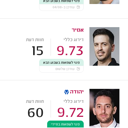
פנוי לשמאות בשבוע הבא
עודכן ב-04/08
אמיר
דירוג כללי
חוות דעת
15
9.73
פנוי לשמאות בשבוע הבא
עודכן שלשום
יהודה
דירוג כללי
חוות דעת
60
9.72
פנוי לשמאות במיידי