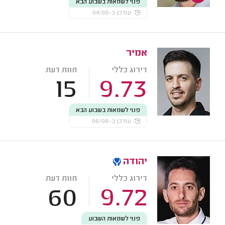
פנוי לשמאות בשבוע הבא
עודכן ב-04/08
אמיר
דירוג כללי
חוות דעת
15
9.73
פנוי לשמאות בשבוע הבא
עודכן ב-06/08
יהודה
דירוג כללי
חוות דעת
60
9.72
פנוי לשמאות השבוע