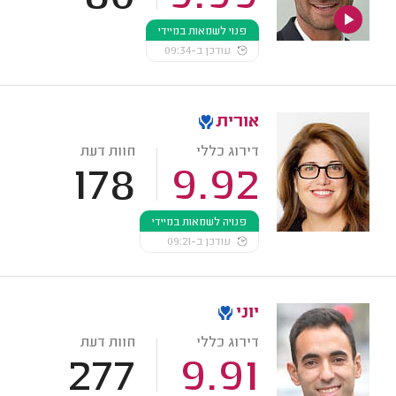
פנוי לשמאות במיידי
עודכן ב-09:34
אורית
דירוג כללי
חוות דעת
178
9.92
פנויה לשמאות במיידי
עודכן ב-09:21
יוני
דירוג כללי
חוות דעת
277
9.91