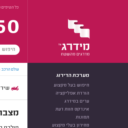
כל הטיפים ע
60
עולם הרכב
>
מערכת הדירוג
חיפוש בעל מקצוע
שירות:
הורדת אפליקציה
ערים במידרג
אינדקס חוות דעת
מצבר 
תמונות
מחירון בעלי מקצוע