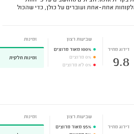
 בקרית אתא. הציונים מחושבים על פי חוות
קוחות אחת-אחת ועוברים על כולן, כדי שהכול
שביעות רצון
זמינות
דירוג מחיר
100%
מאוד מרוצים
0%
מרוצים
זמינות חלקית
9.8
0%
לא מרוצים
שביעות רצון
זמינות
דירוג מחיר
95%
מאוד מרוצים