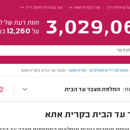
ל שירותי דרך
עוד בקרית אתא
עוד בשירותי מוסך נייד
3,029,0
חוות דעת של ל
12,260
על
בע
מוסכים ניידים מומלצים
>
קרית אתא
>
מצבר עד הבית בקרית אתא
החלפת מצבר עד הבית
עד הבית בקרית אתא