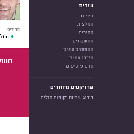
עזרים
טיפים
המלצות
מחירים:
מחירים
החלפת מצ
מחשבונים
המומחים עונים
מידרג עונים
חוות
סרטוני טיפים
פרויקטים מיוחדים
דירוג עיריות וקופות חולים