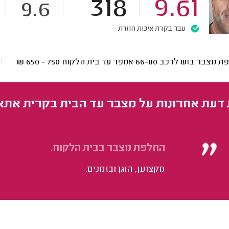
318
9.61
9.6
עבר בקרת איכות חוזרת
בר בוש לרכב 66-80 אמפר עד בית הלקוח
750 - 650
₪
 דעת אחרונות על מצבר עד הבית בקרית אתא
החלפת מצבר בבית הלקוח.
מקצוען, הוגן ובזמנים.