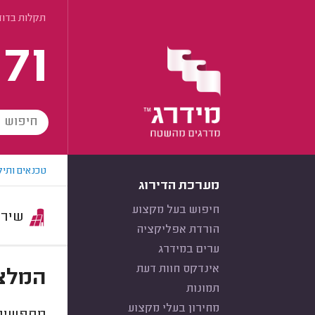
תקלות בדו
171
טכנאים ותיק
מערכת הדירוג
חיפוש בעל מקצוע
שירות:
הורדת אפליקציה
ערים במידרג
אינדקס חוות דעת
המלצו
תמונות
מחירון בעלי מקצוע