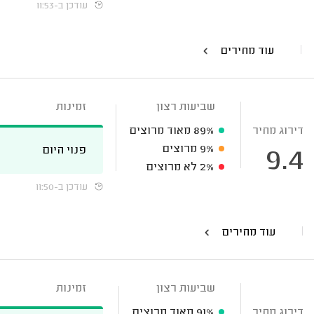
עודכן ב-11:53
עוד מחירים
שביעות רצון
זמינות
דירוג מחיר
89%
מאוד מרוצים
9%
מרוצים
פנוי היום
9.4
2%
לא מרוצים
עודכן ב-11:50
עוד מחירים
שביעות רצון
זמינות
דירוג מחיר
91%
מאוד מרוצים