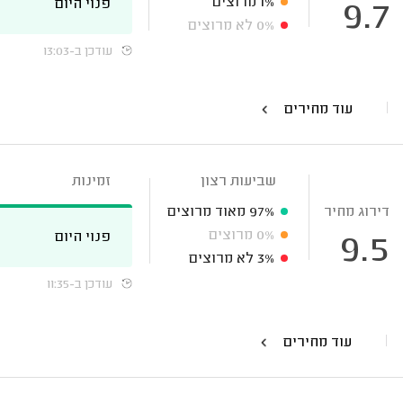
1%
מרוצים
פנוי היום
9.7
0%
לא מרוצים
עודכן ב-13:03
עוד מחירים
שביעות רצון
זמינות
דירוג מחיר
97%
מאוד מרוצים
0%
מרוצים
פנוי היום
9.5
3%
לא מרוצים
עודכן ב-11:35
עוד מחירים