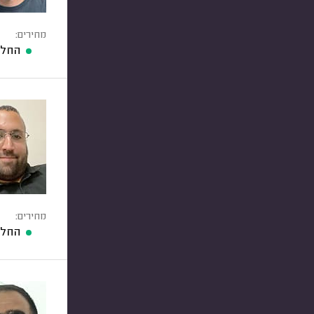
מחירים:
החלפ
מחירים:
החלפ