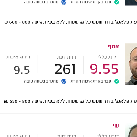
עבר בקרת איכות חוזרת
מתנדב בשעה טובה
ת פלאנג' בדוד שמש על גג שטוח, ללא בעיות גישה
800 - 600
₪
אסף
דירוג איכות
דירוג כללי
חוות דעת
261
9.55
9.5
עבר בקרת איכות חוזרת
מתנדב בשעה טובה
ת פלאנג' בדוד שמש על גג שטוח, ללא בעיות גישה
800 - 550
₪
שי
דירוג איכות
דירוג כללי
חוות דעת