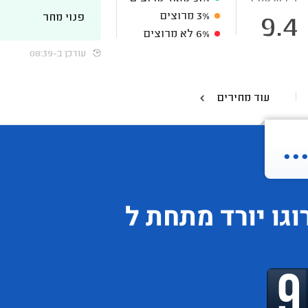
3%
מרוצים
פנוי מחר
9.4
6%
לא מרוצים
עודכן ב-08:39
עוד מחירים
.
וגו
יורד
מתחת ל