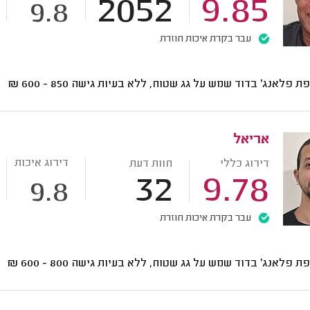
2052
9.85
9.8
עבר בקרת איכות חוזרת
ת פלאנג' בדוד שמש על גג שטוח, ללא בעיות גישה
850 - 600
₪
אריאל
דירוג איכות
דירוג כללי
חוות דעת
32
9.78
9.8
עבר בקרת איכות חוזרת
ת פלאנג' בדוד שמש על גג שטוח, ללא בעיות גישה
800 - 600
₪