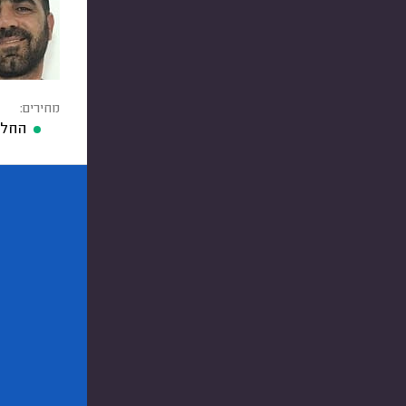
מחירים:
החלפ