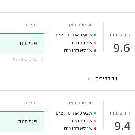
שביעות רצון
זמינות
דירוג מחיר
96%
מאוד מרוצים
3%
מרוצים
פנוי מחר
9.6
1%
לא מרוצים
עודכן ב-09:43
עוד מחירים
שביעות רצון
זמינות
דירוג מחיר
92%
מאוד מרוצים
7%
מרוצים
פנוי היום
9.4
1%
לא מרוצים