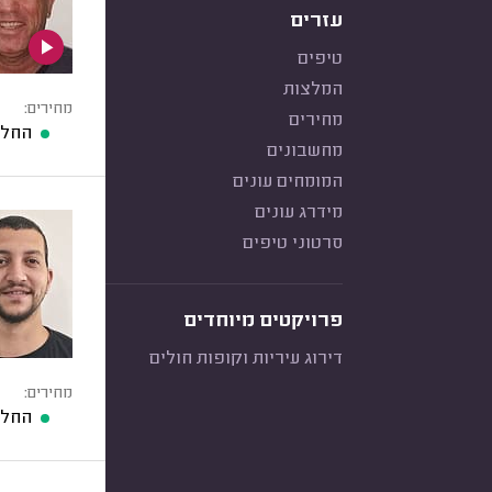
עזרים
טיפים
המלצות
מחירים:
מחירים
החלפ
מחשבונים
המומחים עונים
מידרג עונים
סרטוני טיפים
פרויקטים מיוחדים
דירוג עיריות וקופות חולים
מחירים:
החלפ