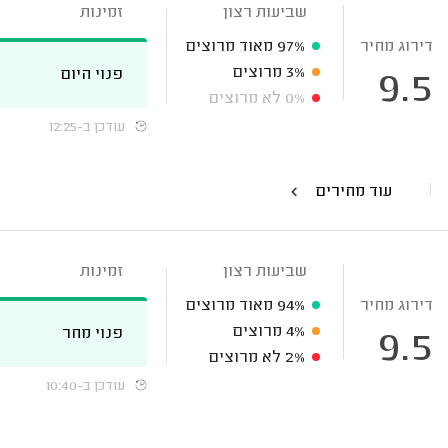
שביעות רצון
זמינות
דירוג מחיר
97%
מאוד מרוצים
3%
מרוצים
פנוי היום
9.5
0%
לא מרוצים
עודכן ב-12:25
עוד מחירים
שביעות רצון
זמינות
דירוג מחיר
94%
מאוד מרוצים
4%
מרוצים
פנוי מחר
9.5
2%
לא מרוצים
עודכן ב-10:40