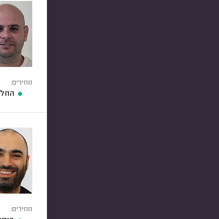
מחירים:
החלפ
מחירים: