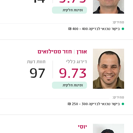
זמינות חלקית
מחירים:
ביקור טכנאי לבדיקה
400 - 400
₪
אורן
|
חזר ממילואים
דירוג כללי
חוות דעת
97
9.73
זמינות חלקית
מחירים:
ביקור טכנאי לבדיקה
300 - 250
₪
יוסי