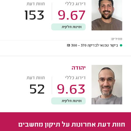
דירוג כללי
חוות דעת
153
9.67
זמינות חלקית
מחירים:
ביקור טכנאי לבדיקה
370 - 300
₪
יהודה
דירוג כללי
חוות דעת
52
9.63
זמינות חלקית
חוות דעת אחרונות על תיקון מחשבים