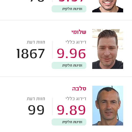
זמינות חלקית
שלומי
דירוג כללי
חוות דעת
1867
9.96
זמינות חלקית
סלבה
דירוג כללי
חוות דעת
99
9.89
זמינות חלקית