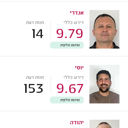
אנדרי
דירוג כללי
חוות דעת
14
9.79
זמינות חלקית
יוסי
דירוג כללי
חוות דעת
153
9.67
זמינות חלקית
יהודה