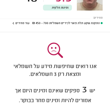
זמינות חלקית
מחירים:
התקנת שקע תלת פאזי לכיריים חשמליות
700 - 450
₪
עוד מחירים
אנו רואים שחיפשת מידע על חשמלאי
ומצאת רק
3
חשמלאים.
3
יש
ספקים שאינם זמינים היום אך
אמורים להיות זמינים מחר בבוקר.