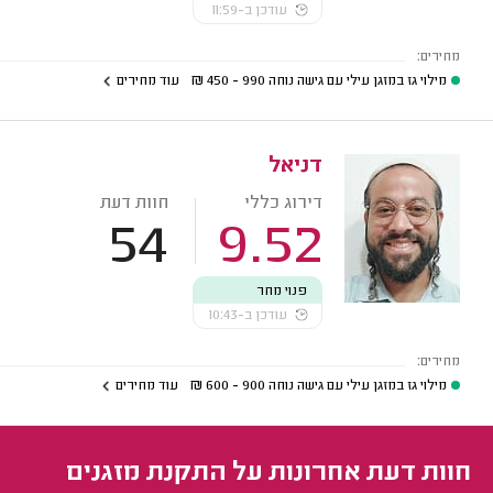
עודכן ב-11:59
מחירים:
מילוי גז במזגן עילי עם גישה נוחה
990 - 450
₪
עוד מחירים
דניאל
דירוג כללי
חוות דעת
54
9.52
פנוי מחר
עודכן ב-10:43
מחירים:
מילוי גז במזגן עילי עם גישה נוחה
900 - 600
₪
עוד מחירים
חוות דעת אחרונות על התקנת מזגנים