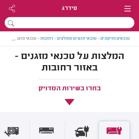
מידרג
...
טכנאים ותיקונים
>
טכנאי מזגנים מומלצים
>
רחובות
>
טכנאי מזגנים ברחובו
המלצות על טכנאי מזגנים -
באזור רחובות
בחרו בשירות המדויק