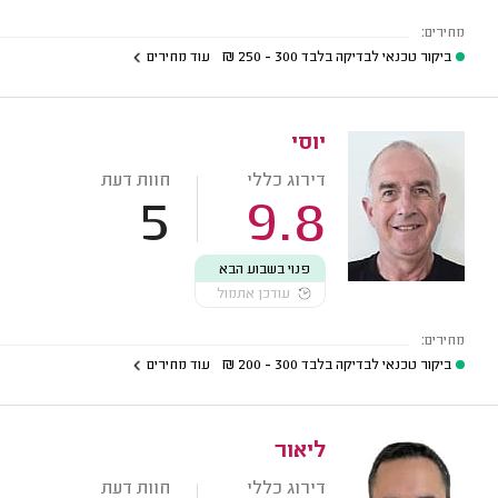
מחירים:
ביקור טכנאי לבדיקה בלבד
300 - 250
₪
עוד מחירים
יוסי
דירוג כללי
חוות דעת
5
9.8
פנוי בשבוע הבא
עודכן אתמול
מחירים:
ביקור טכנאי לבדיקה בלבד
300 - 200
₪
עוד מחירים
ליאור
דירוג כללי
חוות דעת