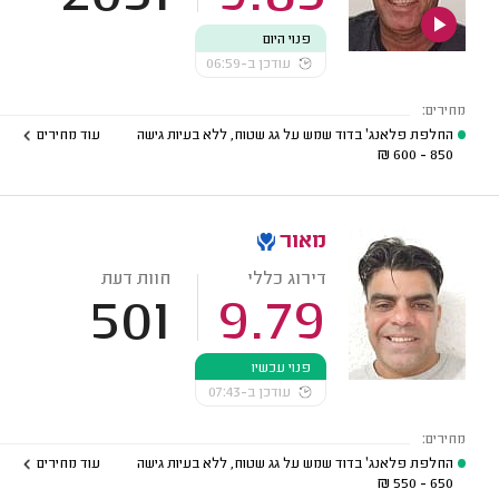
פנוי היום
עודכן ב-06:59
מחירים:
החלפת פלאנג' בדוד שמש על גג שטוח, ללא בעיות גישה
עוד מחירים
₪
850 - 600
מאור
דירוג כללי
חוות דעת
501
9.79
פנוי עכשיו
עודכן ב-07:43
מחירים:
החלפת פלאנג' בדוד שמש על גג שטוח, ללא בעיות גישה
עוד מחירים
₪
650 - 550