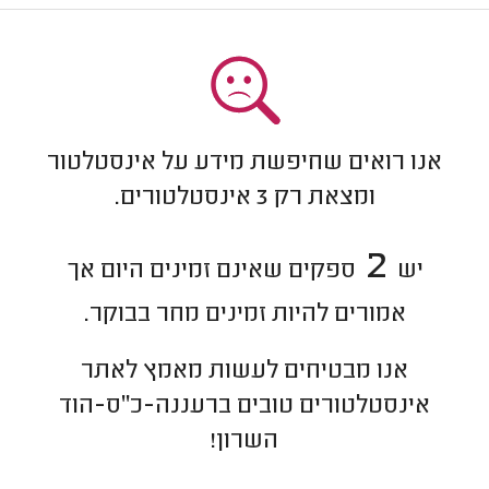
אנו רואים שחיפשת מידע על אינסטלטור
ומצאת רק
3
אינסטלטורים.
2
יש
ספקים שאינם זמינים היום אך
אמורים להיות זמינים מחר בבוקר.
אנו מבטיחים לעשות מאמץ לאתר
אינסטלטורים
טובים ב
רעננה-כ"ס-הוד
השרון
!