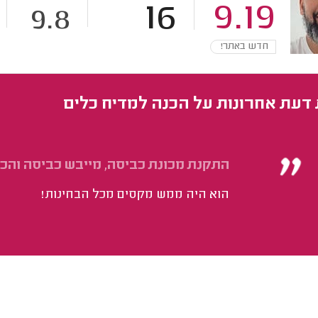
16
9.19
9.8
חדש באתר!
 דעת אחרונות על הכנה למדיח כלים
התקנת מכונת כביסה, מייבש כביסה והכנ
הוא היה ממש מקסים מכל הבחינות!