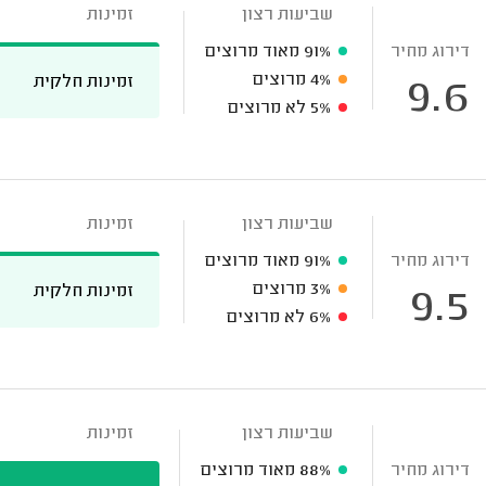
שביעות רצון
זמינות
דירוג מחיר
91%
מאוד מרוצים
4%
מרוצים
זמינות חלקית
9.6
5%
לא מרוצים
שביעות רצון
זמינות
דירוג מחיר
91%
מאוד מרוצים
3%
מרוצים
זמינות חלקית
9.5
6%
לא מרוצים
שביעות רצון
זמינות
דירוג מחיר
88%
מאוד מרוצים