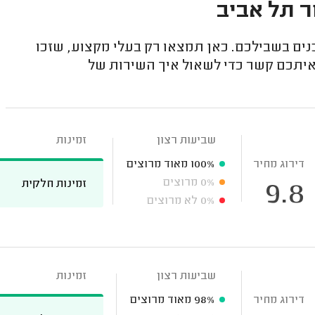
ר תל אביב
ים בשבילכם. כאן תמצאו רק בעלי מקצוע, שזכו
 איתכם קשר כדי לשאול איך השירות של
שביעות רצון
זמינות
דירוג מחיר
100%
מאוד מרוצים
0%
מרוצים
זמינות חלקית
9.8
0%
לא מרוצים
שביעות רצון
זמינות
דירוג מחיר
98%
מאוד מרוצים