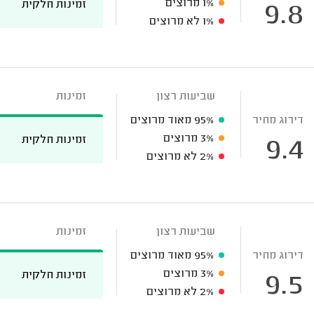
1%
מרוצים
זמינות חלקית
9.8
1%
לא מרוצים
שביעות רצון
זמינות
דירוג מחיר
95%
מאוד מרוצים
3%
מרוצים
זמינות חלקית
9.4
2%
לא מרוצים
שביעות רצון
זמינות
דירוג מחיר
95%
מאוד מרוצים
3%
מרוצים
זמינות חלקית
9.5
2%
לא מרוצים