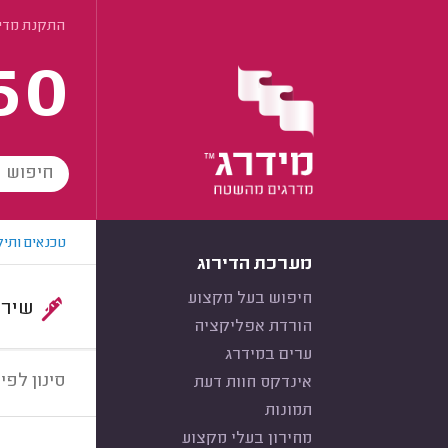
התקנת מדיח
60
טכנאים ותיק
מערכת הדירוג
חיפוש בעל מקצוע
שירות:
הורדת אפליקציה
ערים במידרג
סינון לפי:
אינדקס חוות דעת
תמונות
מחירון בעלי מקצוע