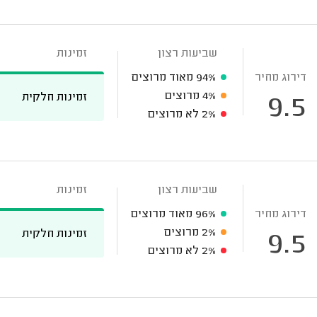
שביעות רצון
זמינות
דירוג מחיר
94%
מאוד מרוצים
4%
מרוצים
זמינות חלקית
9.5
2%
לא מרוצים
שביעות רצון
זמינות
דירוג מחיר
96%
מאוד מרוצים
2%
מרוצים
זמינות חלקית
9.5
2%
לא מרוצים