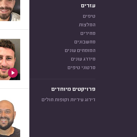
עזרים
טיפים
המלצות
מחירים
מחשבונים
המומחים עונים
מידרג עונים
סרטוני טיפים
פרויקטים מיוחדים
דירוג עיריות וקופות חולים