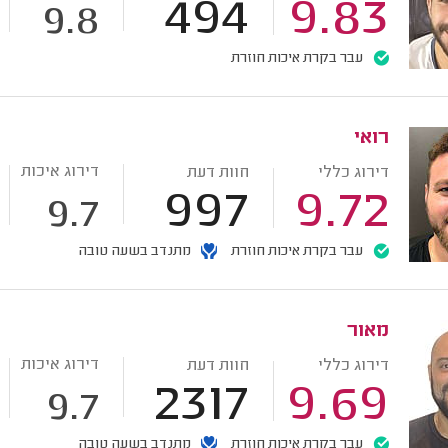
494
9.83
9.8
עבר בקרת איכות חוזרת
רואי
דירוג איכות
דירוג כללי
חוות דעת
997
9.72
9.7
עבר בקרת איכות חוזרת
מתנדב בשעה טובה
מאור
דירוג איכות
דירוג כללי
חוות דעת
2317
9.69
9.7
עבר בקרת איכות חוזרת
מתנדב בשעה טובה