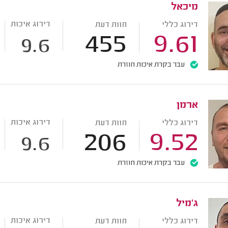
מיכאל
דירוג איכות
דירוג כללי
חוות דעת
455
9.61
9.6
עבר בקרת איכות חוזרת
ארמן
דירוג איכות
דירוג כללי
חוות דעת
206
9.52
9.6
עבר בקרת איכות חוזרת
ג'מיל
דירוג איכות
דירוג כללי
חוות דעת