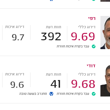
רפי
דירוג איכות
דירוג כללי
חוות דעת
392
9.69
9.7
עבר בקרת איכות חוזרת
דודי
דירוג איכות
דירוג כללי
חוות דעת
41
9.68
9.6
עבר בקרת איכות חוזרת
מתנדב בשעה טובה