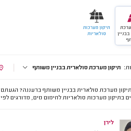
ערכת
תיקון מערכות
בבניין
סולאריות
ף
תיקון מערכת סולארית בבניין משותף
תיקון מערכת סולארית בבניין משותף ברעננה? הגעתם ל
 בתיקון מערכות סולאריות לחימום מים, מדורגים לפי 
לירן