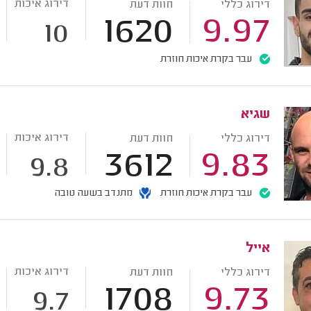
דירוג איכות
דירוג כללי
חוות דעת
1620
9.97
10
עבר בקרת איכות חוזרת
שגיא
דירוג איכות
דירוג כללי
חוות דעת
3612
9.83
9.8
עבר בקרת איכות חוזרת
מתנדב בשעה טובה
אייל
דירוג איכות
דירוג כללי
חוות דעת
1708
9.73
9.7