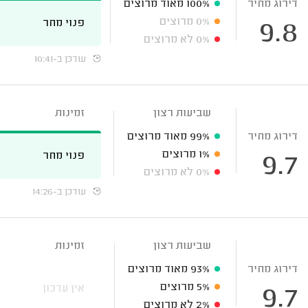
דירוג מחיר
100%
מאוד מרוצים
0%
מרוצים
פנוי מחר
9.8
0%
לא מרוצים
עודכן ב-10:41
שביעות רצון
זמינות
דירוג מחיר
99%
מאוד מרוצים
1%
מרוצים
פנוי מחר
9.7
0%
לא מרוצים
עודכן ב-14:26
שביעות רצון
זמינות
דירוג מחיר
93%
מאוד מרוצים
5%
מרוצים
אין עדכון
9.7
2%
לא מרוצים