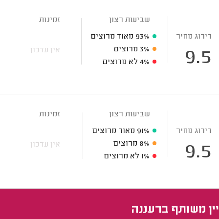
שביעות רצון
זמינות
דירוג מחיר
93%
מאוד מרוצים
3%
מרוצים
אין עדכון
9.5
4%
לא מרוצים
שביעות רצון
זמינות
דירוג מחיר
91%
מאוד מרוצים
8%
מרוצים
אין עדכון
9.5
1%
לא מרוצים
ין משותף ברעננה