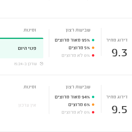
שביעות רצון
זמינות
דירוג מחיר
95%
מאוד מרוצים
5%
מרוצים
פנוי היום
9.3
0%
לא מרוצים
עודכן ב-15:24
שביעות רצון
זמינות
דירוג מחיר
94%
מאוד מרוצים
6%
מרוצים
אין עדכון
9.5
0%
לא מרוצים