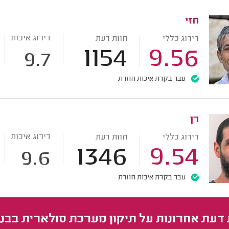
חזי
דירוג איכות
דירוג כללי
חוות דעת
1154
9.56
9.7
עבר בקרת איכות חוזרת
רן
דירוג איכות
דירוג כללי
חוות דעת
1346
9.54
9.6
עבר בקרת איכות חוזרת
 דעת אחרונות על תיקון מערכת סולארית בבני