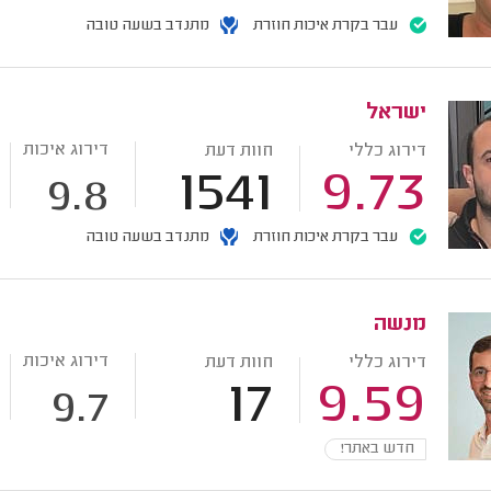
עבר בקרת איכות חוזרת
מתנדב בשעה טובה
ישראל
דירוג איכות
דירוג כללי
חוות דעת
1541
9.73
9.8
עבר בקרת איכות חוזרת
מתנדב בשעה טובה
מנשה
דירוג איכות
דירוג כללי
חוות דעת
17
9.59
9.7
חדש באתר!