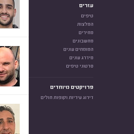
עזרים
טיפים
המלצות
מחירים
מחשבונים
המומחים עונים
מידרג עונים
סרטוני טיפים
פרויקטים מיוחדים
דירוג עיריות וקופות חולים