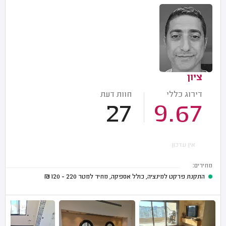
ציון
דירוג כללי
חוות דעת
27
9.67
אין עדכון
מחירים:
התקנת פרקט למינציה, כולל אספקה, מחיר למטר
220 - 120
₪