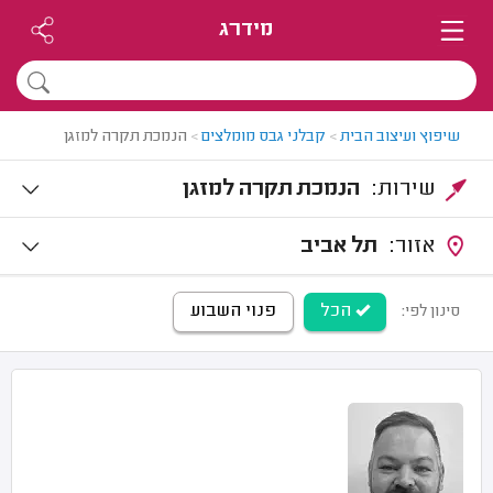
מידרג
שיפוץ ועיצוב הבית
>
קבלני גבס מומלצים
>
הנמכת תקרה למזגן
שירות:
הנמכת תקרה למזגן
אזור:
תל אביב
הכל
פנוי השבוע
סינון לפי: