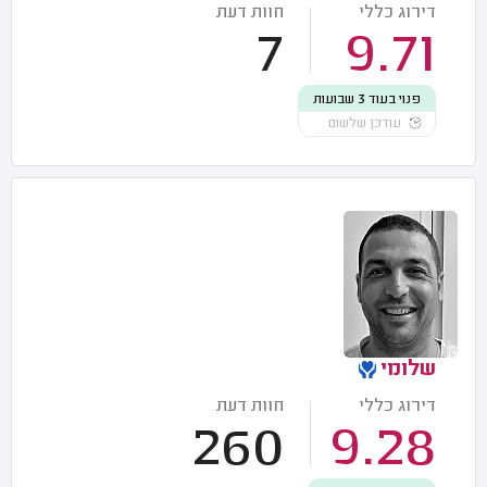
דירוג כללי
חוות דעת
7
9.71
פנוי בעוד 3 שבועות
עודכן שלשום
שלומי
דירוג כללי
חוות דעת
260
9.28