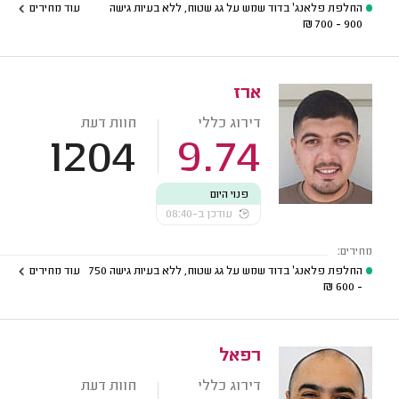
החלפת פלאנג' בדוד שמש על גג שטוח, ללא בעיות גישה
עוד מחירים
₪
900 - 700
ארז
דירוג כללי
חוות דעת
1204
9.74
פנוי היום
עודכן ב-08:40
מחירים:
החלפת פלאנג' בדוד שמש על גג שטוח, ללא בעיות גישה
750
עוד מחירים
₪
- 600
רפאל
דירוג כללי
חוות דעת