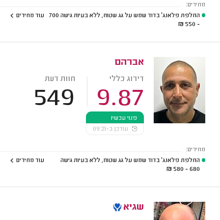
מחירים:
החלפת פלאנג' בדוד שמש על גג שטוח, ללא בעיות גישה
700
עוד מחירים
₪
- 550
אברהם
דירוג כללי
חוות דעת
549
9.87
פנוי עכשיו
עודכן ב-09:21
מחירים:
החלפת פלאנג' בדוד שמש על גג שטוח, ללא בעיות גישה
עוד מחירים
₪
680 - 580
שגיא