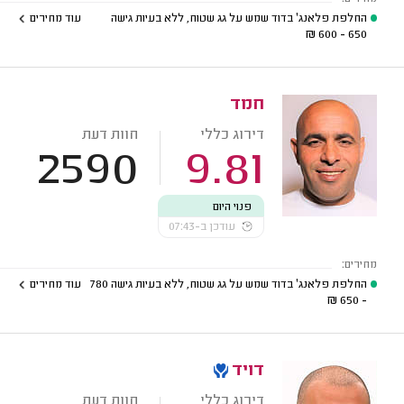
החלפת פלאנג' בדוד שמש על גג שטוח, ללא בעיות גישה
עוד מחירים
₪
650 - 600
חמד
דירוג כללי
חוות דעת
2590
9.81
פנוי היום
עודכן ב-07:43
מחירים:
החלפת פלאנג' בדוד שמש על גג שטוח, ללא בעיות גישה
780
עוד מחירים
₪
- 650
דויד
דירוג כללי
חוות דעת