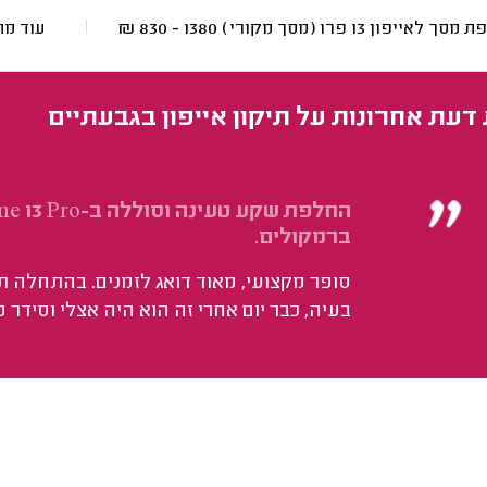
ך לאייפון 13 פרו (מסך מקורי)
1380 - 830
₪
עוד מח
 דעת אחרונות על תיקון אייפון בגבעתיים
ברמקולים.
סופר מקצועי, מאוד דואג לזמנים. בהתחלה תי
בעיה, כבר יום אחרי זה הוא היה אצלי וסידר 