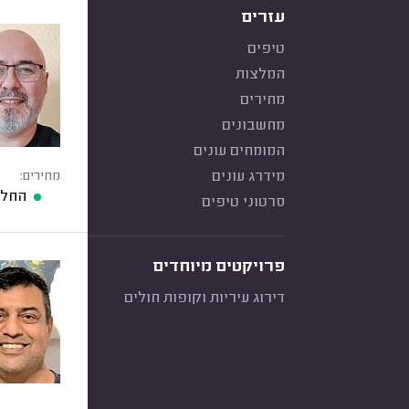
עזרים
טיפים
המלצות
מחירים
מחשבונים
המומחים עונים
מידרג עונים
מחירים:
החלפת מס
סרטוני טיפים
פרויקטים מיוחדים
דירוג עיריות וקופות חולים