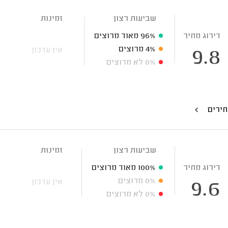
שביעות רצון
זמינות
דירוג מחיר
96%
מאוד מרוצים
4%
מרוצים
אין עדכון
9.8
0%
לא מרוצים
חירים
שביעות רצון
זמינות
דירוג מחיר
100%
מאוד מרוצים
0%
מרוצים
אין עדכון
9.6
0%
לא מרוצים