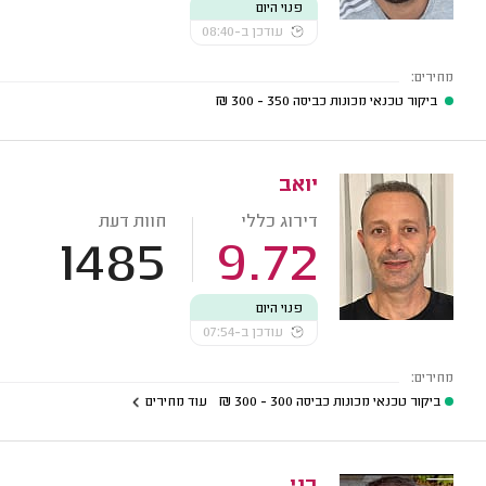
פנוי היום
עודכן ב-08:40
מחירים:
ביקור טכנאי מכונות כביסה
350 - 300
₪
יואב
דירוג כללי
חוות דעת
1485
9.72
פנוי היום
עודכן ב-07:54
מחירים:
ביקור טכנאי מכונות כביסה
300 - 300
₪
עוד מחירים