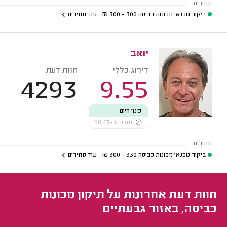
מחירים:
ביקור טכנאי מכונות כביסה
300 - 300
₪
עוד מחירים
יואב
דירוג כללי
חוות דעת
4293
9.55
פנוי היום
עודכן ב-06:43
מחירים:
ביקור טכנאי מכונות כביסה
330 - 300
₪
עוד מחירים
חוות דעת אחרונות על תיקון מכונות
כביסה, באזור גבעתיים