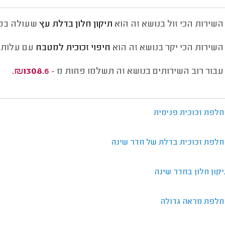
השירות הכי זול בנושא זה הוא
תיקון חלון בדלת עץ
שעולה במ
השירות הכי יקר בנושא זה הוא
חיפוי זכוכית למטבח
עם עלות 
עבור רוב השירותים בנושא זה תשלמו פחות מ -
₪1308.6.
חלפת זכוכית פנימית
חלפת זכוכית בדלת של חדר שינה
קון חלון בחדר שינה
חלפת מראה גדולה