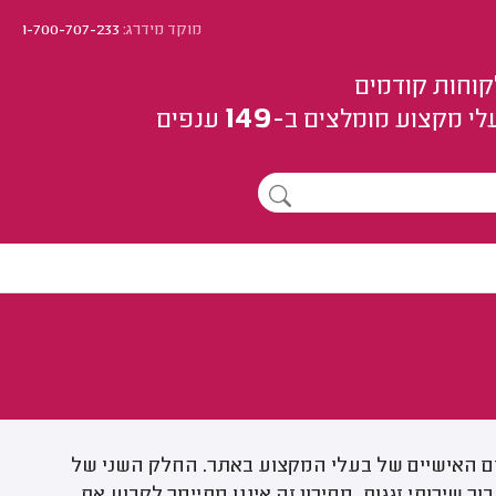
מוקד מידרג:
1-700-707-233
קוחות קודמים
149
לי מקצוע
מומלצים
ב-
ענפים
ים האישיים של בעלי המקצוע באתר. החלק השני של