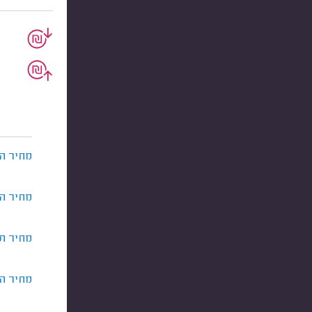
מחיר ה
מחיר ה
מחיר תי
מחיר ה