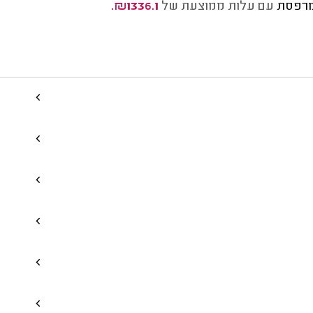
מרפסת
עם עלות ממוצעת של
₪1336.1.