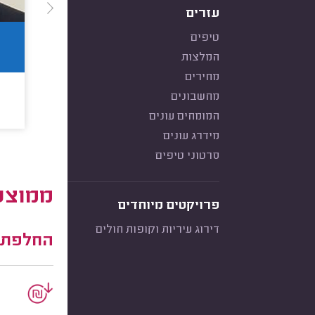
עזרים
טיפים
המלצות
מחירים
מחשבונים
המומחים עונים
מידרג עונים
סרטוני טיפים
ממוצע 
פרויקטים מיוחדים
דירוג עיריות וקופות חולים
החלפת ח