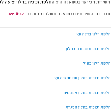
השירות הכי יקר בנושא זה הוא
החלפת זכוכית בחלון יציאה ל
עבור רוב השירותים בנושא זה תשלמו פחות מ -
₪909.2.
חלפת חלון בדלת עץ
חלפת זכוכית שבורה בחלון
חלפת חלון כפול
חלפת זכוכית בחלון עם מסגרת עץ
חלפת זכוכית בחלון אמבטיה
חלפת זכוכית בחלון מסגרת