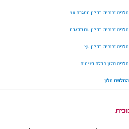
חלפת זכוכית בחלון מסגרת עץ
חלפת זכוכית בחלון עם מסגרת
לפת זכוכית בחלון עץ
חלפת חלון בדלת פנימית
 החלפת חלון
וכית