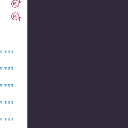
מחיר תי
מחיר תי
מחיר תי
מחיר ת
מחיר תי