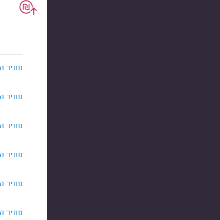
מחיר ה
מחיר ה
מחיר ה
מחיר ה
מחיר ה
מחיר ה