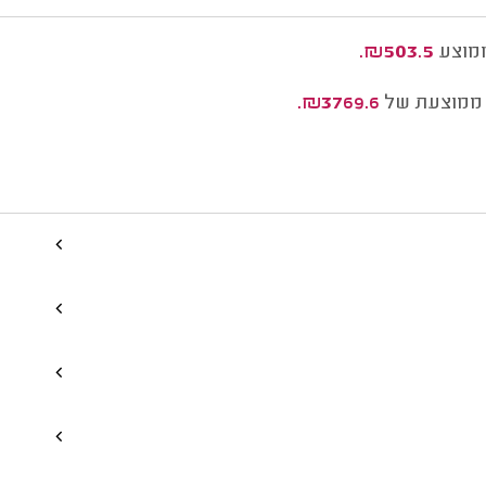
מוצע
₪503.5.
ממוצעת של
₪3769.6.