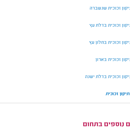
יקון זכוכית שנשברה
קון זכוכית בדלת עץ
קון זכוכית בחלון עץ
קון זכוכית בארון
קון זכוכית בדלת ישנה
תיקון זכוכית
ם נוספים בתחום