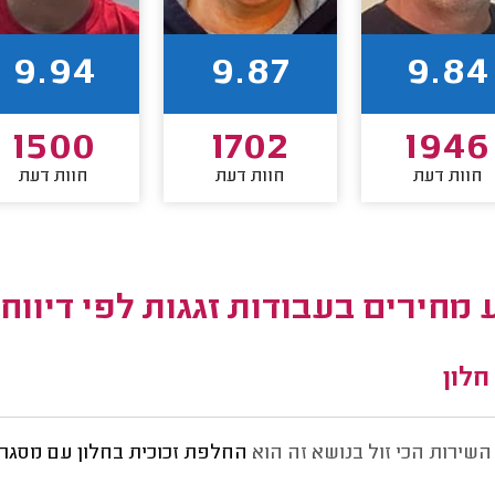
9.94
9.87
9.84
1500
1702
1946
חוות דעת
חוות דעת
חוות דעת
מחירים בעבודות זגגות לפי דיווח
לון
השירות הכי זול בנושא זה הוא
החלפת זכוכית בחלון עם מסגר