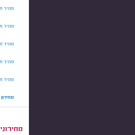
מחיר ת
מחיר תי
מחיר תי
מחיר תי
מחיר תי
מחירון 
מחירוני