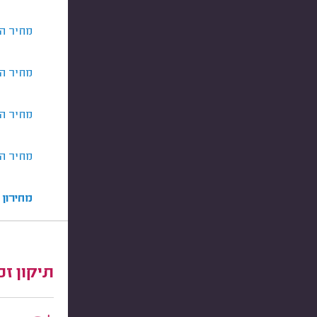
מחיר ה
מחיר ה
מחיר הח
מחיר ה
מחירון
תיקון זכ