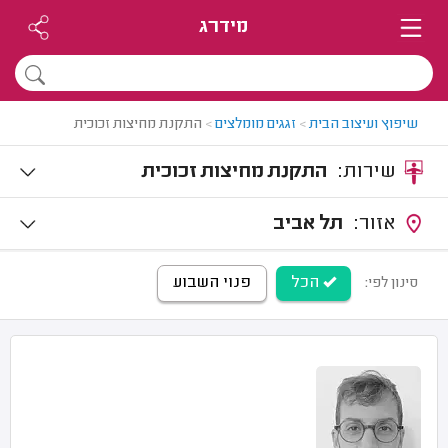
מידרג
שיפוץ ועיצוב הבית
>
זגגים מומלצים
>
התקנת מחיצות זכוכית
שירות:
התקנת מחיצות זכוכית
אזור:
תל אביב
הכל
פנוי השבוע
סינון לפי: