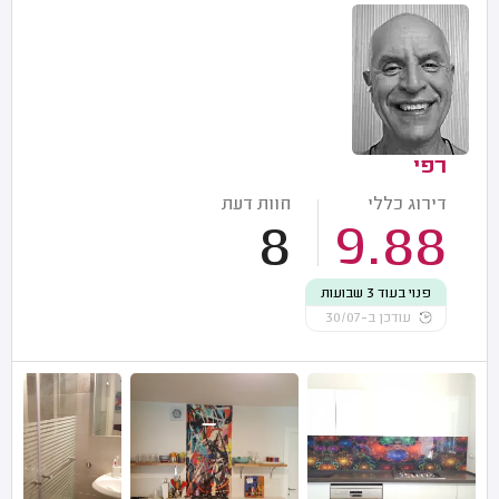
רפי
דירוג כללי
חוות דעת
8
9.88
פנוי בעוד 3 שבועות
עודכן ב-30/07