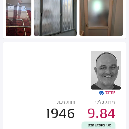
יורם
דירוג כללי
חוות דעת
1946
9.84
פנוי בשבוע הבא