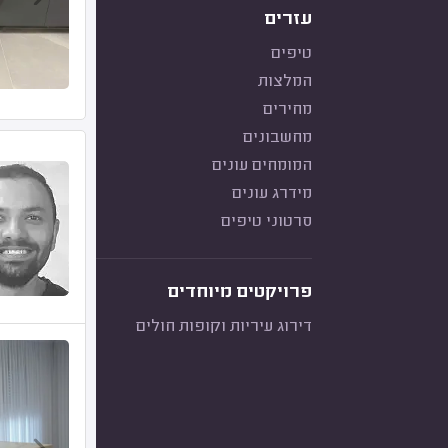
עזרים
טיפים
המלצות
מחירים
מחשבונים
המומחים עונים
מידרג עונים
סרטוני טיפים
פרויקטים מיוחדים
דירוג עיריות וקופות חולים