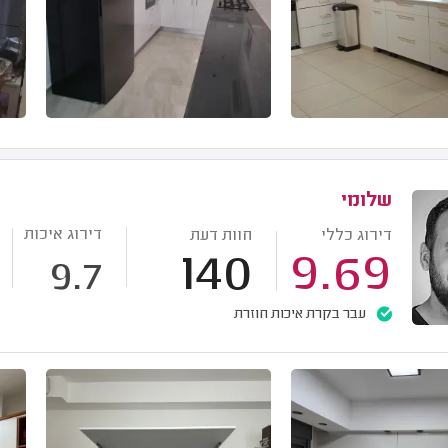
שלומי
דירוג איכות
דירוג כללי
חוות דעת
140
9.69
9.7
עבר בקרת איכות חוזרת