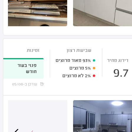
שביעות רצון
זמינות
דירוג מחיר
93%
מאוד מרוצים
פנוי בעוד
5%
מרוצים
9.7
חודש
2%
לא מרוצים
עודכן ב-05/08