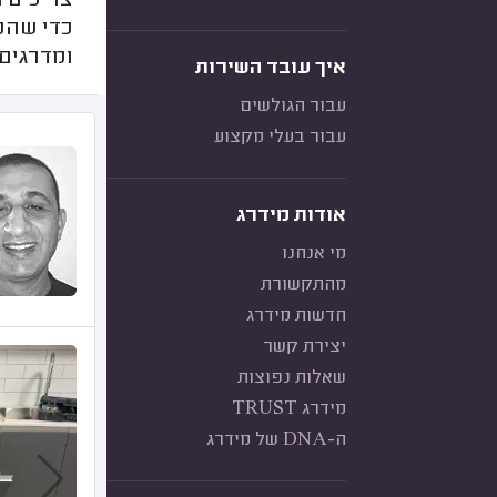
צריכים 
כדי שהמ
ומדרגים 
איך עובד השירות
עבור הגולשים
עבור בעלי מקצוע
אודות מידרג
מי אנחנו
מהתקשורת
חדשות מידרג
יצירת קשר
שאלות נפוצות
מידרג TRUST
ה-DNA של מידרג