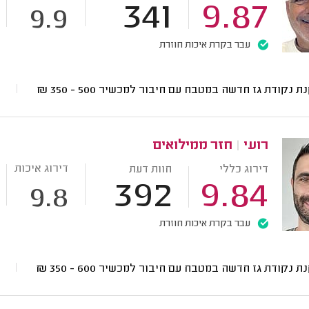
341
9.87
9.9
עבר בקרת איכות חוזרת
ת נקודת גז חדשה במטבח עם חיבור למכשיר
500 - 350
₪
רועי
|
חזר ממילואים
דירוג איכות
דירוג כללי
חוות דעת
392
9.84
9.8
עבר בקרת איכות חוזרת
ת נקודת גז חדשה במטבח עם חיבור למכשיר
600 - 350
₪