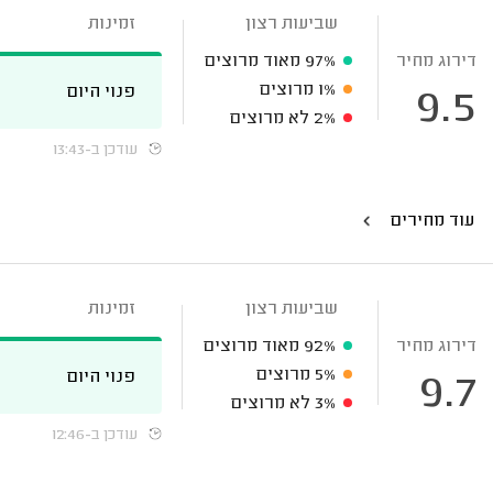
שביעות רצון
זמינות
דירוג מחיר
97%
מאוד מרוצים
1%
מרוצים
פנוי היום
9.5
2%
לא מרוצים
עודכן ב-13:43
עוד מחירים
שביעות רצון
זמינות
דירוג מחיר
92%
מאוד מרוצים
5%
מרוצים
פנוי היום
9.7
3%
לא מרוצים
עודכן ב-12:46