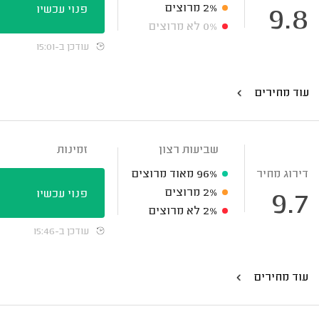
2%
מרוצים
פנוי עכשיו
9.8
0%
לא מרוצים
עודכן ב-15:01
עוד מחירים
שביעות רצון
זמינות
דירוג מחיר
96%
מאוד מרוצים
2%
מרוצים
פנוי עכשיו
9.7
2%
לא מרוצים
עודכן ב-15:46
עוד מחירים