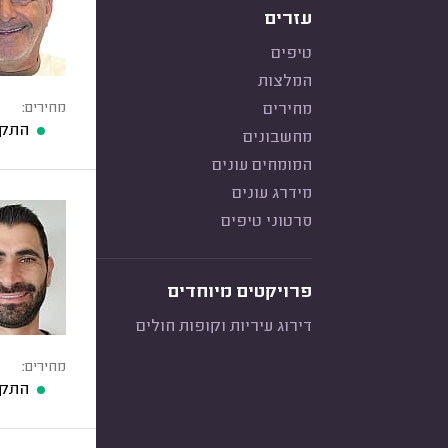
עזרים
טיפים
המלצות
מחירים
מחירים:
התקנ
מחשבונים
המומחים עונים
מידרג עונים
סרטוני טיפים
פרויקטים מיוחדים
דירוג עיריות וקופות חולים
מחירים:
התקנ