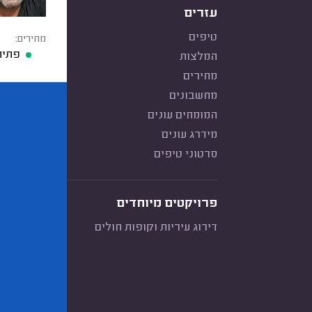
עזרים
טיפים
מחירים:
פתיח
המלצות
מחירים
מחשבונים
המומחים עונים
מידרג עונים
סרטוני טיפים
פרויקטים מיוחדים
דירוג עיריות וקופות חולים