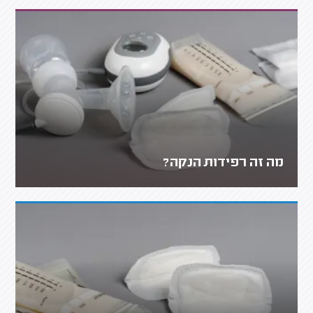
מה זה רפידות הנקה?