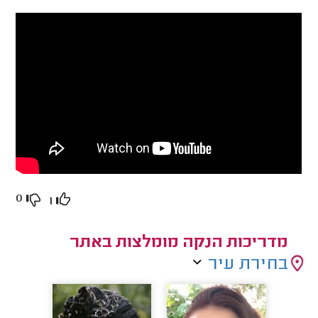
0
1
מדריכות הנקה מומלצות באתר
בחירת עיר