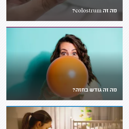
מה זה colostrum?
מה זה גודש בחזה?