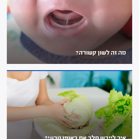
מה זה לשון קשורה?
איך לייבש חלב אם באופן טבעי?