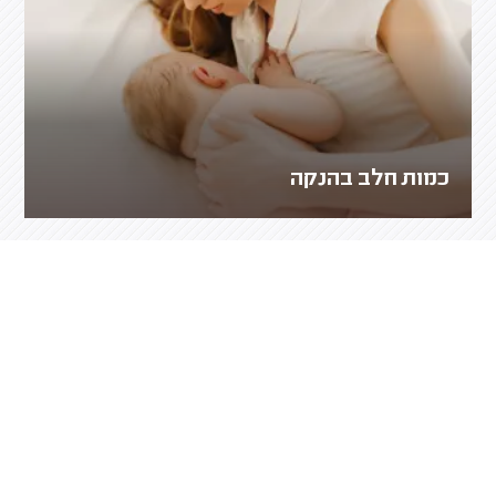
כמות חלב בהנקה