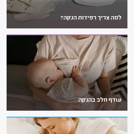
למה צריך רפידות הנקה?
עודף חלב בהנקה