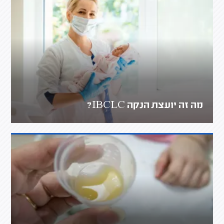
מה זה יועצת הנקה IBCLC?