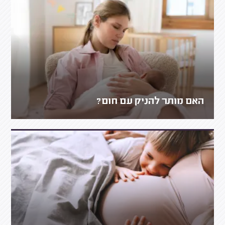
האם מותר להניק עם חום?