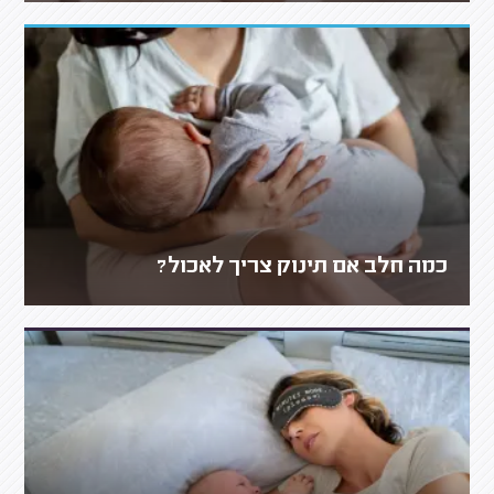
כמה חלב אם תינוק צריך לאכול?