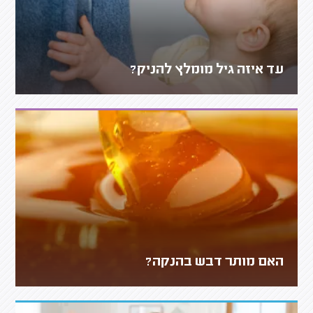
עד איזה גיל מומלץ להניק?
האם מותר דבש בהנקה?