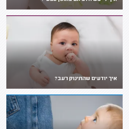
איך יודעים שהתינוק רעב?