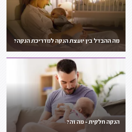
מה ההבדל בין יועצת הנקה למדריכת הנקה?
הנקה חלקית - מה זה?