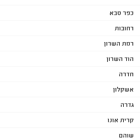
כפר סבא
רחובות
רמת השרון
הוד השרון
חדרה
אשקלון
גדרה
קרית אונו
שוהם