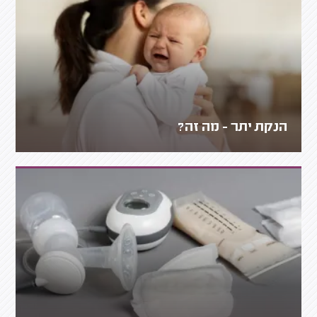
הנקת יתר - מה זה?