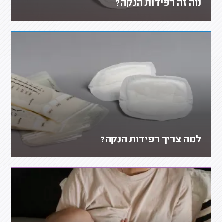
מה זה רפידות הנקה?
למה צריך רפידות הנקה?