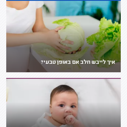
איך לייבש חלב אם באופן טבעי?