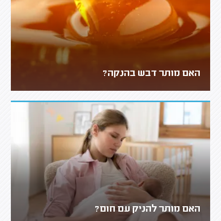
האם מותר דבש בהנקה?
האם מותר להניק עם חום?