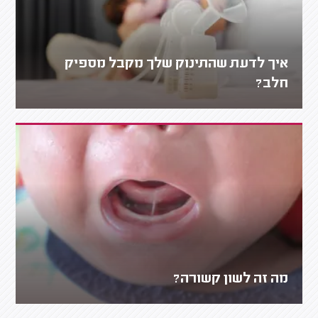
איך לדעת שהתינוק שלך מקבל מספיק
חלב?
מה זה לשון קשורה?