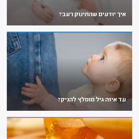
איך יודעים שהתינוק רעב?
עד איזה גיל מומלץ להניק?