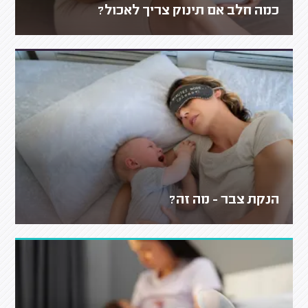
כמה חלב אם תינוק צריך לאכול?
הנקת צבר - מה זה?