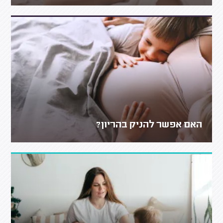
האם אפשר להניק בהריון?