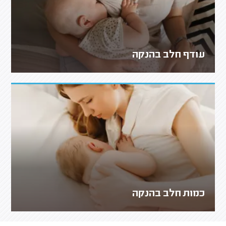
עודף חלב בהנקה
כמות חלב בהנקה