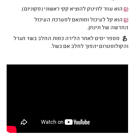
הוא עוזר לתינוק להוציא קקי ראשוני (מקוניום).
הוא קל לעיכול ומותאם למערכת העיכול
החדשה של תינוק.
מספר ימים לאחר הלידה כמות החלב בשד תגדל
והקולוסטרום יהפוך לחלב אם בשל.