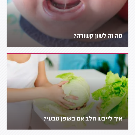
מה זה לשון קשורה?
איך לייבש חלב אם באופן טבעי?