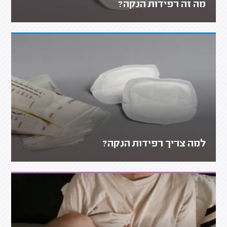
מה זה רפידות הנקה?
למה צריך רפידות הנקה?