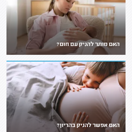
האם מותר להניק עם חום?
האם אפשר להניק בהריון?