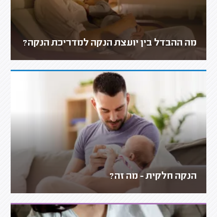
מה ההבדל בין יועצת הנקה למדריכת הנקה?
הנקה חלקית - מה זה?