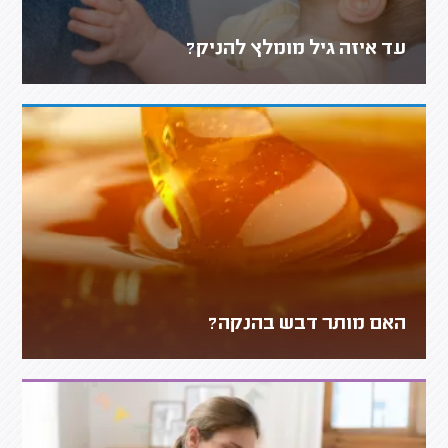
עד איזה גיל מומלץ להניק?
האם מותר דבש בהנקה?