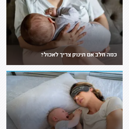
כמה חלב אם תינוק צריך לאכול?