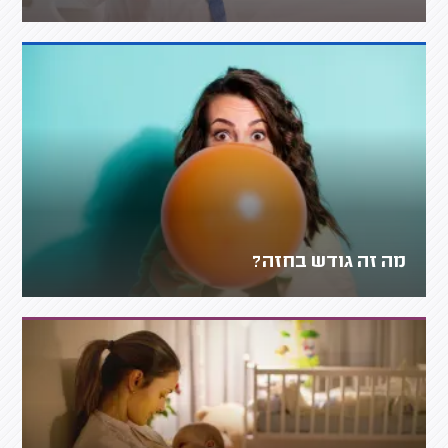
מה זה גודש בחזה?