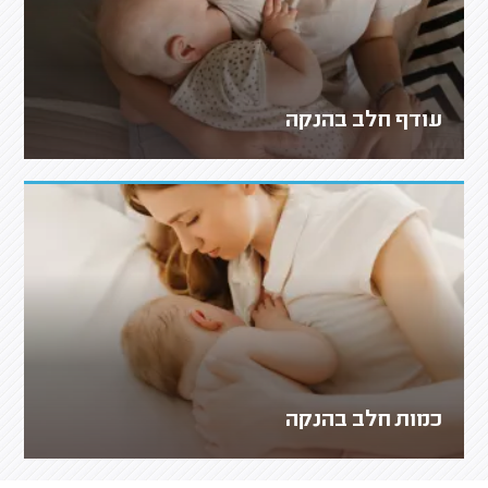
עודף חלב בהנקה
כמות חלב בהנקה