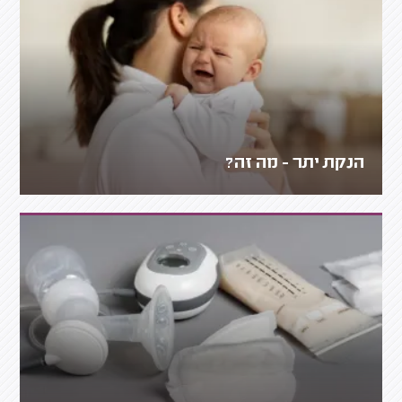
הנקת יתר - מה זה?