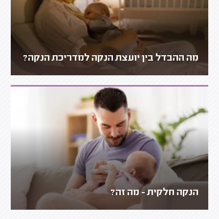
מה ההבדל בין יועצת הנקה למדריכת הנקה?
הנקה חלקית - מה זה?