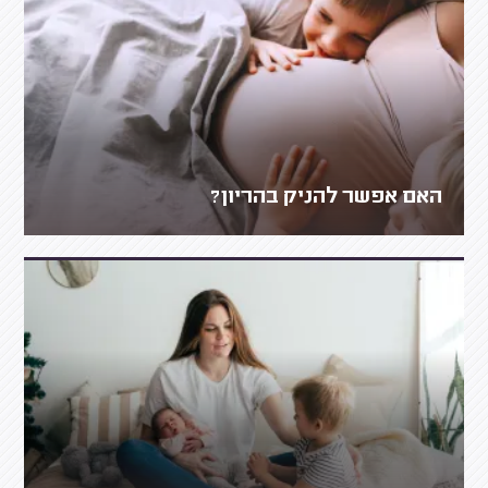
האם אפשר להניק בהריון?