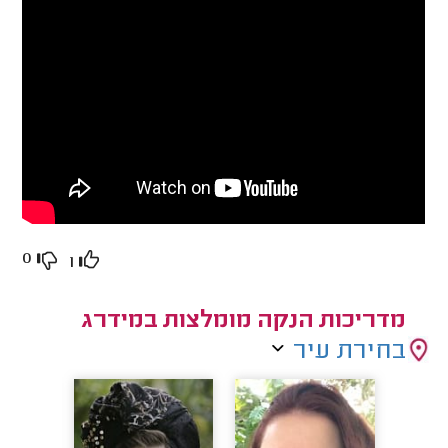
0
1
מדריכות הנקה מומלצות במידרג
בחירת עיר