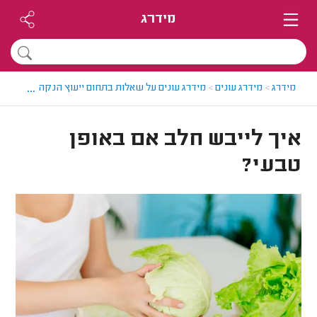
מידרג
...
מידרג
>
מידרג עונים
>
מידרג עונים על שאלות בתחום ייעוץ הנקה
>
איך ליי
איך לייבש חלב אם באופן
טבעי?