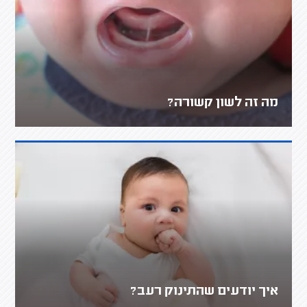
מה זה לשון קשורה?
איך יודעים שהתינוק רעב?