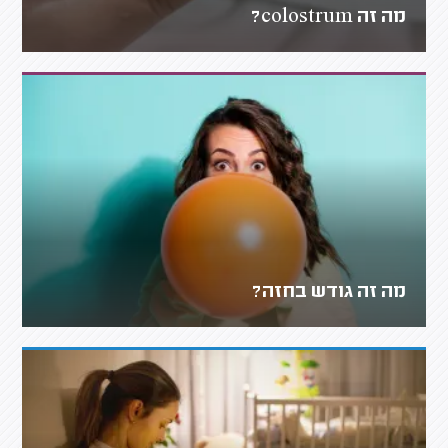
מה זה colostrum?
מה זה גודש בחזה?