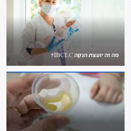
מה זה יועצת הנקה IBCLC?