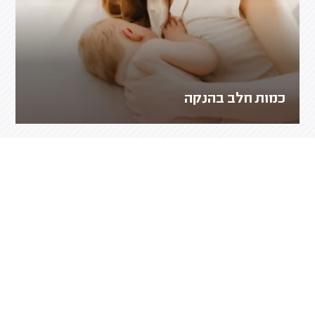
כמות חלב בהנקה