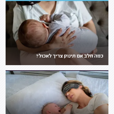
כמה חלב אם תינוק צריך לאכול?