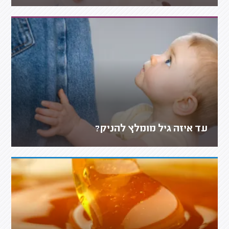
עד איזה גיל מומלץ להניק?