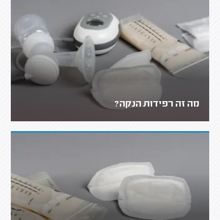
מה זה רפידות הנקה?