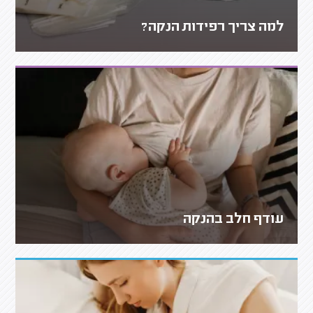
למה צריך רפידות הנקה?
עודף חלב בהנקה