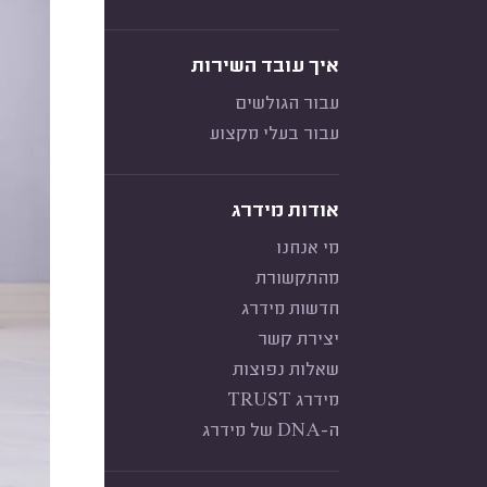
איך עובד השירות
עבור הגולשים
עבור בעלי מקצוע
אודות מידרג
מי אנחנו
מהתקשורת
חדשות מידרג
יצירת קשר
שאלות נפוצות
מידרג TRUST
ה-DNA של מידרג