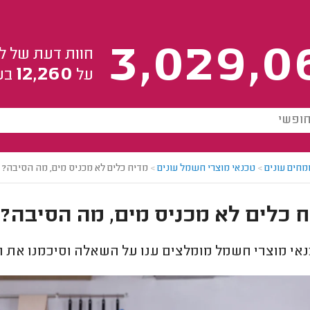
3,029,0
חוות דעת של ל
12,260
על
בע
מחים עונים
>
טכנאי מוצרי חשמל עונים
>
מדיח כלים לא מכניס מים, מה הסיבה?
 כלים לא מכניס מים, מה הסיבה?
אי מוצרי חשמל מומלצים ענו על השאלה וסיכמנו את ה