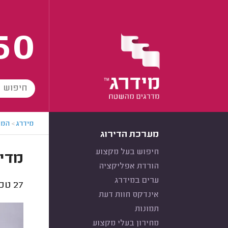
60
מידרג
>
המו
מערכת הדירוג
חיפוש בעל מקצוע
מדיח
הורדת אפליקציה
ערים במידרג
27
טכנ
אינדקס חוות דעת
תמונות
מחירון בעלי מקצוע