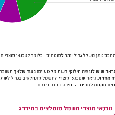
חכם נותן משקל גדול יותר למומחים - כלומר לטכנאי מוצרי חש
ראה שיש לנו פה חילוקי דעות מקצועיים! בעוד שלאף תשובה א
ה אחרת
, נראה שטכנאי מוצרי החשמל מתחלקים בגדול לשתי 
מים מתחת למדיח
. הבחירה נתונה בידכם.
טכנאי מוצרי חשמל מומלצים במידרג