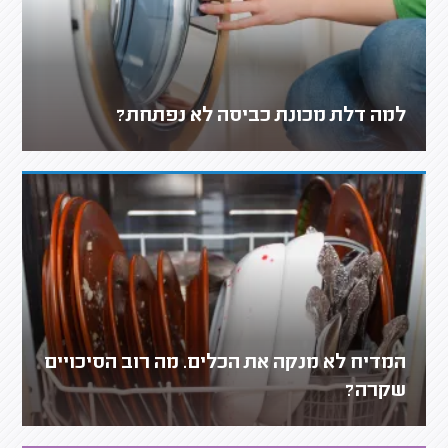
למה דלת מכונת כביסה לא נפתחת?
המדיח לא מנקה את הכלים. מה רוב הסיכויים
שקרה?