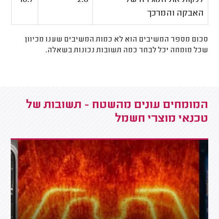
האבקה והמרכך
סכום מספר המשיבים הוא לא כמות המשיבים שענו מכיוון
שכל מומחה יכל לבחר כמה תשובות נכונות בשאלה.
המומחים עונים מהשטח - תשובות של
טכנאי מוצרי חשמל