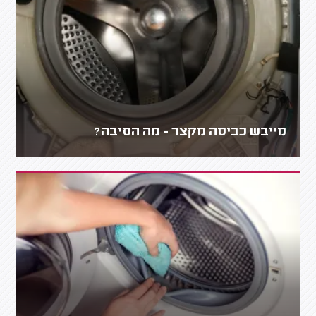
מייבש כביסה מקצר - מה הסיבה?