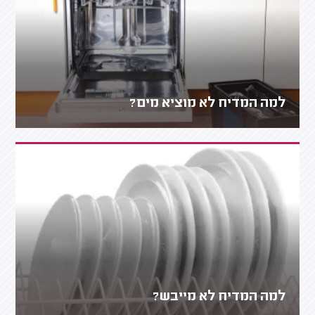
למה המדיח לא מוציא מים?
למה המדיח לא מייבש?