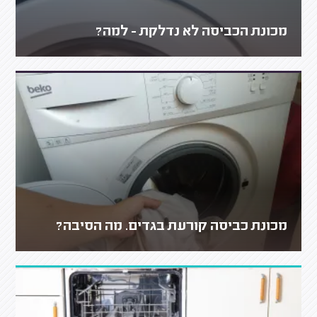
מכונת הכביסה לא נדלקת - למה?
מכונת כביסה קורעת בגדים. מה הסיבה?