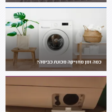
כמה זמן מחזיקה מכונת כביסה?