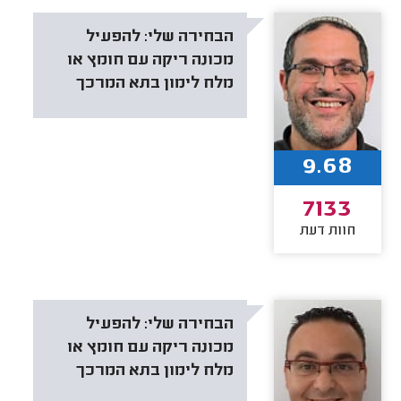
הבחירה שלי:
להפעיל
מכונה ריקה עם חומץ או
מלח לימון בתא המרכך
9.68
7133
חוות דעת
הבחירה שלי:
להפעיל
מכונה ריקה עם חומץ או
מלח לימון בתא המרכך