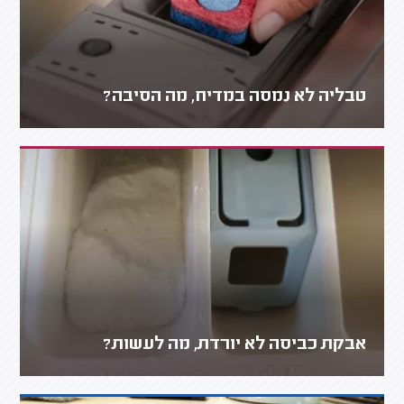
טבליה לא נמסה במדיח, מה הסיבה?
אבקת כביסה לא יורדת, מה לעשות?