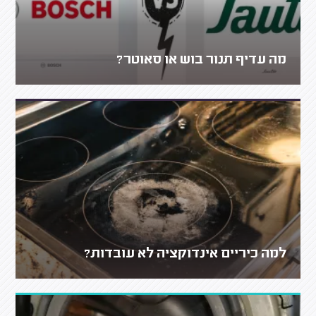
מה עדיף תנור בוש או סאוטר?
למה כיריים אינדוקציה לא עובדות?