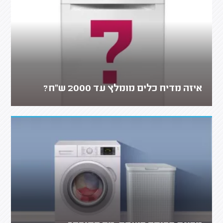
איזה מדיח כלים מומלץ עד 2000 ש"ח?