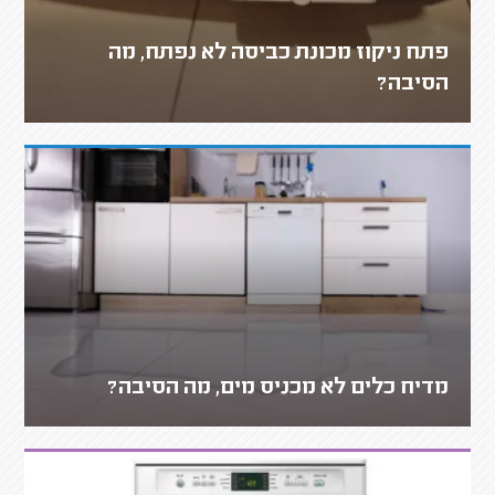
פתח ניקוז מכונת כביסה לא נפתח, מה
הסיבה?
מדיח כלים לא מכניס מים, מה הסיבה?