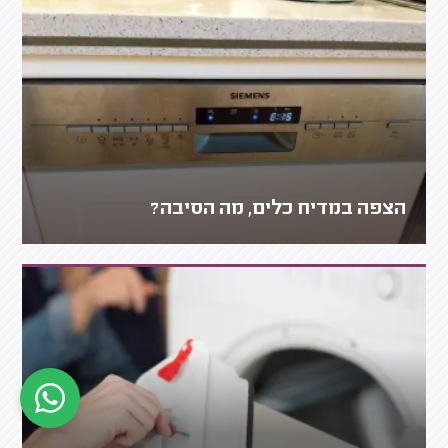
הצפה במדיח כלים, מה הסיבה?