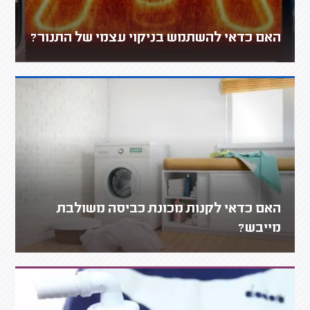
האם כדאי להשתמש בניקוי עצמי של התנור?
האם כדאי לקנות מכונת כביסה משולבת
מייבש?