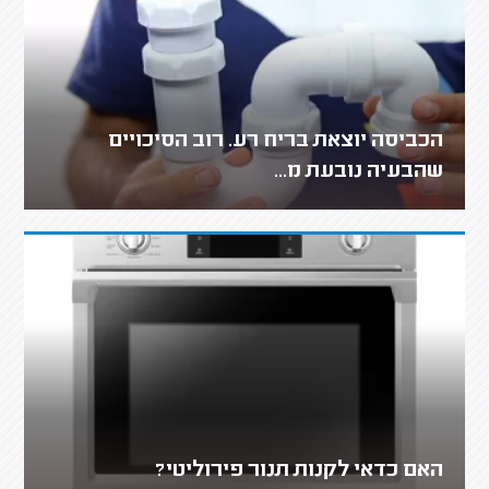
הכביסה יוצאת בריח רע. רוב הסיכויים
שהבעיה נובעת מ...
האם כדאי לקנות תנור פירוליטי?