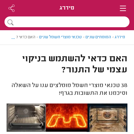
מידרג
...
מידרג
>
המומחים עונים
>
טכנאי מוצרי חשמל עונים
>
האם כדאי להשתמש בנ
האם כדאי להשתמש בניקוי
עצמי של התנור?
38
טכנאי מוצרי חשמל מומלצים ענו על השאלה
וסיכמנו את התשובות בגרף!