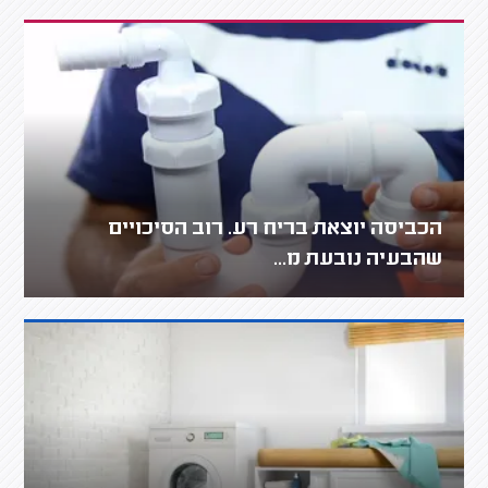
הכביסה יוצאת בריח רע. רוב הסיכויים
שהבעיה נובעת מ...