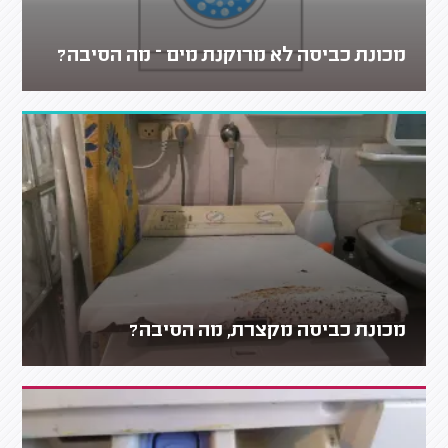
מכונת כביסה לא מרוקנת מים – מה הסיבה?
מכונת כביסה מקצרת, מה הסיבה?