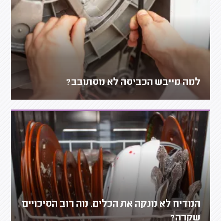
למה מייבש הכביסה לא מסתובב?
המדיח לא מנקה את הכלים. מה רוב הסיכויים
שקרה?