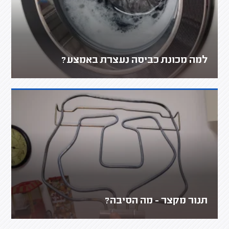
למה מכונת כביסה נעצרת באמצע?
תנור מקצר - מה הסיבה?