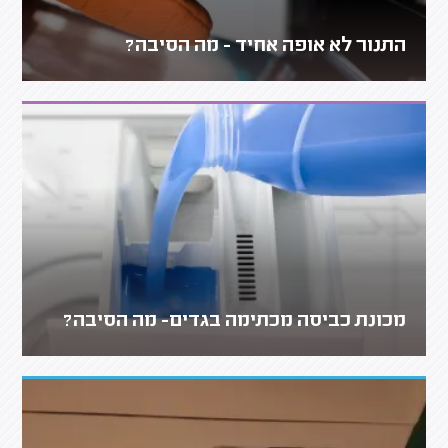
התנור לא אופה אחיד - מה הסיבה?
מכונת כביסה מכתימה בגדים- מה הסיבה?