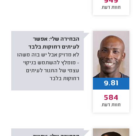
949
חוות דעת
הבחירה שלי:
אפשר
לעיתים רחוקות בלבד
לא מדויק אבל יש בזה משהו
- מומלץ להשתמש בניקוי
עצמי של התנור לעיתים
רחוקות בלבד
9.81
584
חוות דעת