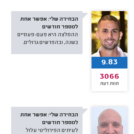
הבחירה שלי:
אפשר אחת
למספר חודשים
ההמלצה היא פעם-פעמיים
בשנה, ובהפרשים גדולים.
9.83
3066
חוות דעת
הבחירה שלי:
אפשר אחת
למספר חודשים
לעיתים הפירוליטי עלול