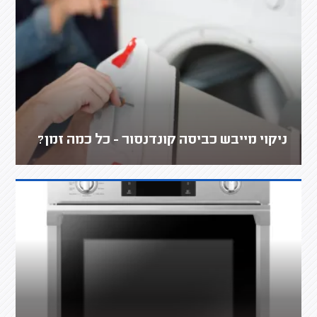
ניקוי מייבש כביסה קונדנסור - כל כמה זמן?