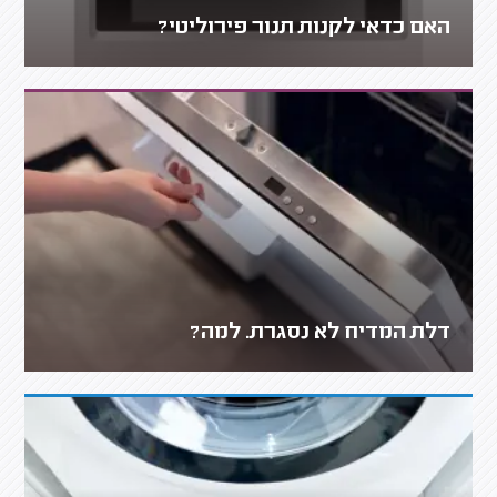
האם כדאי לקנות תנור פירוליטי?
דלת המדיח לא נסגרת. למה?