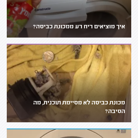
איך מוציאים ריח רע ממכונת כביסה?
מכונת כביסה לא מסיימת תוכנית, מה
הסיבה?