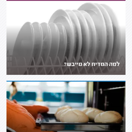
למה המדיח לא מייבש?