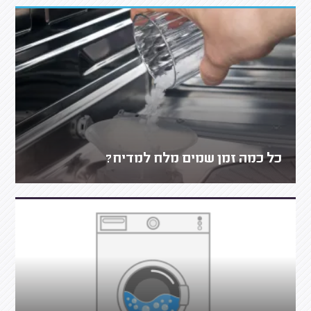
כל כמה זמן שמים מלח למדיח?