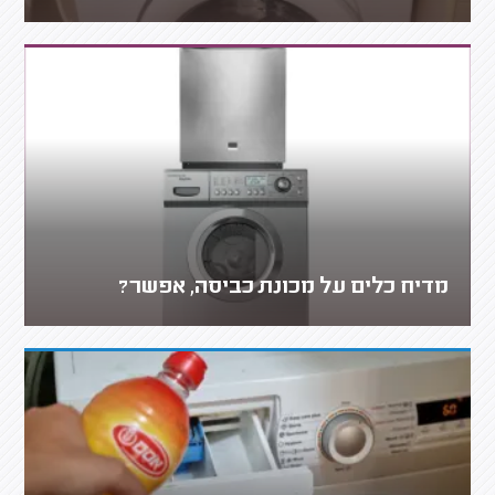
מדיח כלים על מכונת כביסה, אפשר?