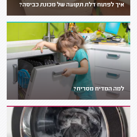
איך לפתוח דלת תקועה של מכונת כביסה?
למה המדיח מסריח?