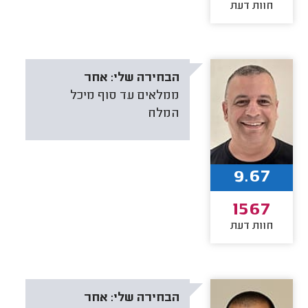
חוות דעת
הבחירה שלי:
אחר
ממלאים עד סוף מיכל
המלח
9.67
1567
חוות דעת
הבחירה שלי:
אחר