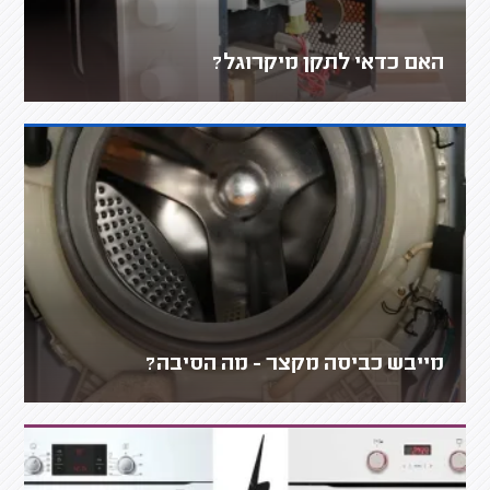
האם כדאי לתקן מיקרוגל?
מייבש כביסה מקצר - מה הסיבה?