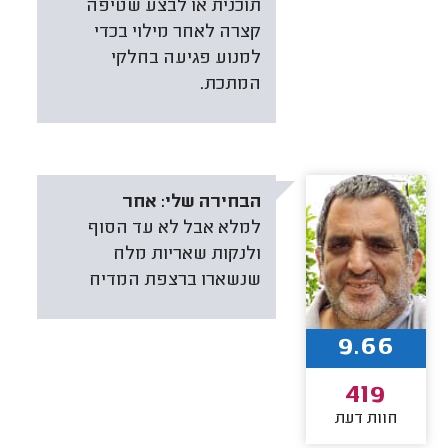
תוכנית או לבצע שטיפה
קצרה לאחר מילוי בכדי
למנוע פגיעה בחלקי
המתכת.
הבחירה שלי:
אחר
למלא אבל לא עד הסוף
ולנקות שאריות מלח
שנשארו ברצפת המדיח
9.66
419
חוות דעת