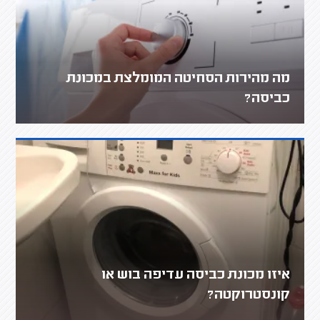
מה מהירות הסחיטה המומלצת במכונת
כביסה?
איזו מכונת כביסה עדיפה בוש או
קונסטרוקטה?