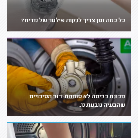
כל כמה זמן צריך לנקות פילטר של מדיח?
מכונת כביסה לא סוחטת. רוב הסיכויים
שהבעיה נובעת מ...