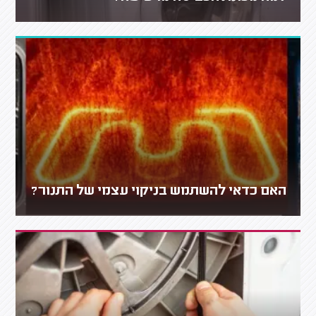
האם כדאי להשתמש בניקוי עצמי של התנור?