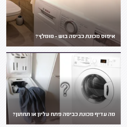
איפוס מכונת כביסה בוש - מומלץ?
מה עדיף מכונת כביסה פתח עליון או תחתון?