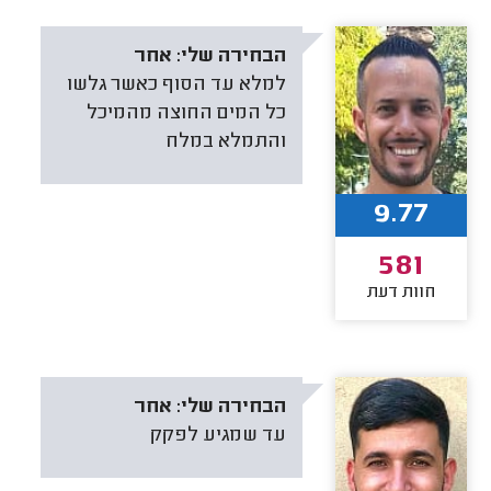
הבחירה שלי:
אחר
למלא עד הסוף כאשר גלשו
כל המים החוצה מהמיכל
והתמלא במלח
9.77
581
חוות דעת
הבחירה שלי:
אחר
עד שמגיע לפקק