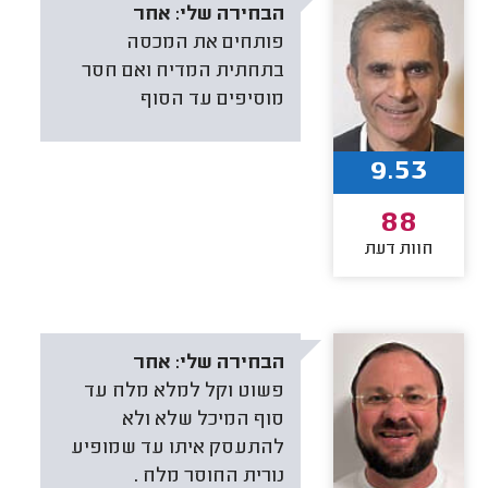
הבחירה שלי:
אחר
פותחים את המכסה
בתחתית המדיח ואם חסר
מוסיפים עד הסוף
9.53
88
חוות דעת
הבחירה שלי:
אחר
פשוט וקל למלא מלח עד
סוף המיכל שלא ולא
להתעסק איתו עד שמופיע
נורית החוסר מלח .