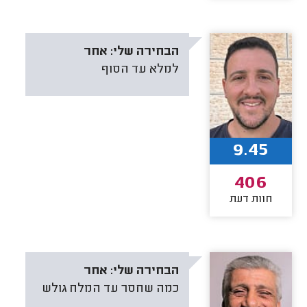
הבחירה שלי:
אחר
למלא עד הסוף
9.45
406
חוות דעת
הבחירה שלי:
אחר
כמה שחסר עד המלח גולש