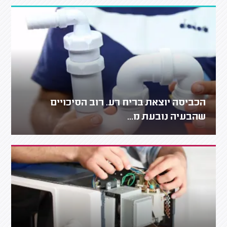
הכביסה יוצאת בריח רע. רוב הסיכויים
שהבעיה נובעת מ...