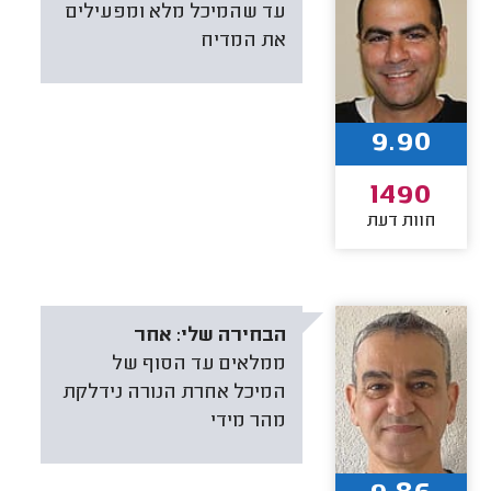
עד שהמיכל מלא ומפעילים
את המדיח
9.90
1490
חוות דעת
הבחירה שלי:
אחר
ממלאים עד הסוף של
המיכל אחרת הנורה נידלקת
מהר מידי