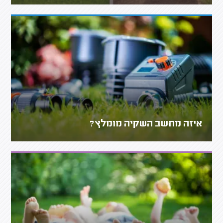
איזה מחשב השקיה מומלץ?