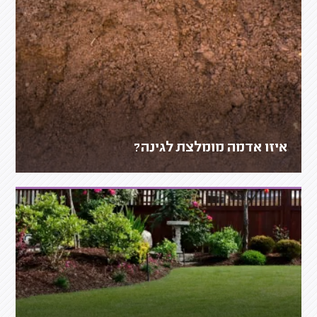
איזו אדמה מומלצת לגינה?