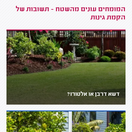
המומחים עונים מהשטח - תשובות של
הקמת גינות
דשא דרבן או אלטורו?