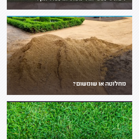
מחלוטה או שומשום?