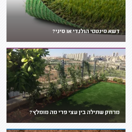
דשא סינטטי הולנדי או סיני?
מרחק שתילה בין עצי פרי מה מומלץ?