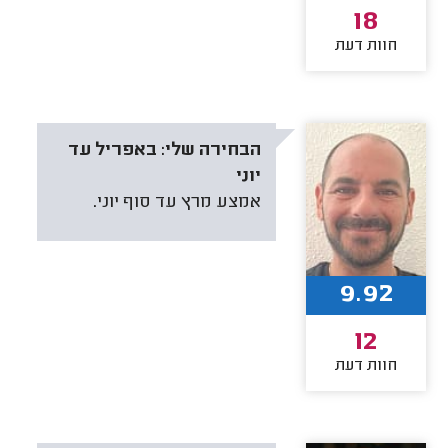
18
חוות דעת
הבחירה שלי:
באפריל עד
יוני
אמצע מרץ עד סוף יוני.
9.92
12
חוות דעת