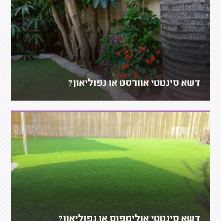
דשא סינטטי אוורסט או נפוליאון?
דשא סינטטי אולימפוס או נפוליאון?