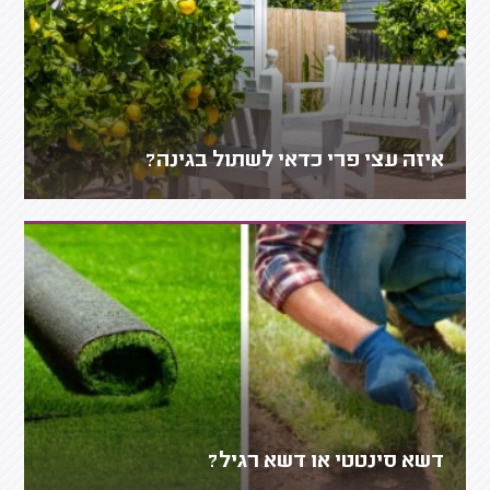
איזה עצי פרי כדאי לשתול בגינה?
דשא סינטטי או דשא רגיל?