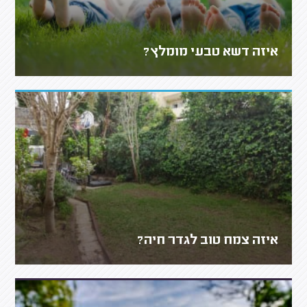
איזה דשא טבעי מומלץ?
איזה צמח טוב לגדר חיה?