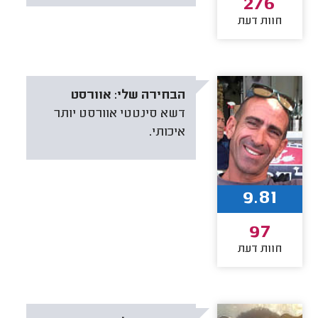
276
חוות דעת
הבחירה שלי:
אוורסט
דשא סינטטי אוורסט יותר
איכותי.
9.81
97
חוות דעת