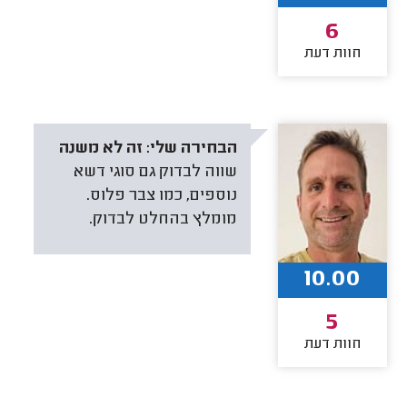
6
חוות דעת
הבחירה שלי:
זה לא משנה
שווה לבדוק גם סוגי דשא
נוספים, כמו צבר פלוס.
מומלץ בהחלט לבדוק.
10.00
5
חוות דעת