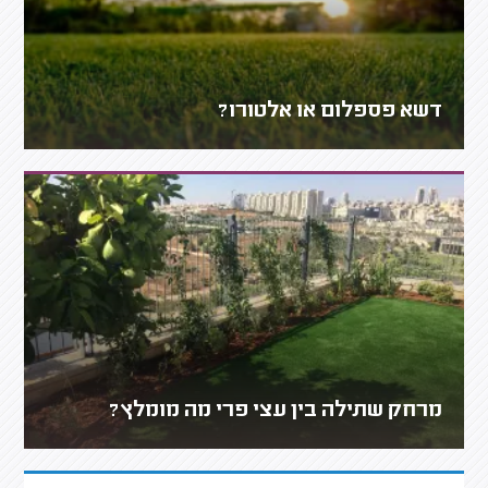
דשא פספלום או אלטורו?
מרחק שתילה בין עצי פרי מה מומלץ?