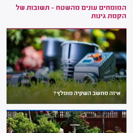
המומחים עונים מהשטח - תשובות של
הקמת גינות
איזה מחשב השקיה מומלץ?