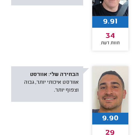
9.91
34
חוות דעת
הבחירה שלי:
אוורסט
אוורסט איכותי יותר, גבוה
וצפוף יותר.
9.90
29