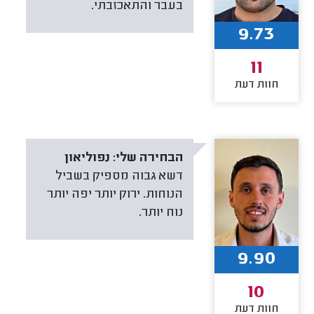
בעבר והתאכזבתי.
9.73
11
חוות דעת
הבחירה שלי:
נפוליאון
דשא גבוה מספיק בשביל
הנוחות. ירוק יותר יפה יותר
נוח יותר.
9.90
10
חוות דעת