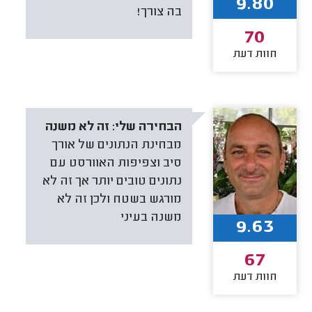
9.80
בה צורך!
70
חוות דעת
הבחירה שלי:
זה לא משנה
מבחינת הנתונים של אורך
סיב וצפיפות האוורסט עם
נתונים טובים יותר אך זה לא
מורגש בשטח ולכן זה לא
משנה בעיני
9.63
67
חוות דעת