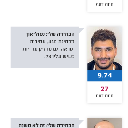
חוות דעת
הבחירה שלי:
נפוליאון
מבחינת מגע, עמידות
ומראה. גם מחזיק עוד יותר
כשיש עליו צל.
9.74
27
חוות דעת
הבחירה שלי:
זה לא משנה