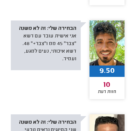
הבחירה שלי:
זה לא משנה
אני אישית עובד עם דשא
"צבר" 45 ממ ו"צבר+" 48.
דשא איכותי, נעים למגע,
ועמיד.
9.50
10
חוות דעת
הבחירה שלי:
זה לא משנה
שני הסיוגים נראים טבעי