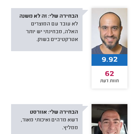
הבחירה שלי:
זה לא משנה
לא עובד עם המוצרים
האלה, מבחינתי יש יותר
אטרקטיביים בשוק.
9.92
62
חוות דעת
הבחירה שלי:
אוורסט
דשא מדהים ואיכותי מאוד,
ממליץ.