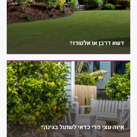
דשא דרבן או אלטורו?
איזה עצי פרי כדאי לשתול בגינה?