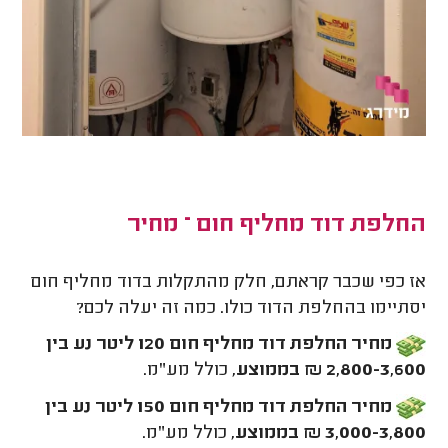
החלפת דוד מחליף חום – מחיר
אז כפי שכבר קראתם, חלק מהתקלות בדוד מחליף חום
יסתיימו בהחלפת הדוד כולו. כמה זה יעלה לכם?
מחיר החלפת דוד מחליף חום 120 ליטר נע בין
2,800-3,600 ₪ בממוצע
, כולל מע"מ.
מחיר החלפת דוד מחליף חום 150 ליטר נע בין
3,000-3,800 ₪ בממוצע
, כולל מע"מ.