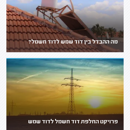
מה ההבדל בין דוד שמש לדוד חשמל?
פרויקט החלפת דוד חשמל לדוד שמש