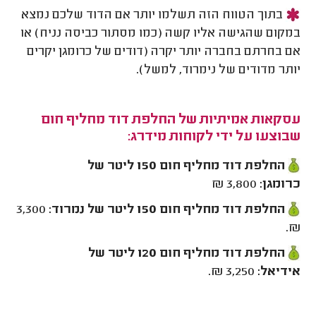
בתוך הטווח הזה תשלמו יותר אם הדוד שלכם נמצא
במקום שהגישה אליו קשה (כמו מסתור כביסה נניח) או
אם בחרתם בחברה יותר יקרה (דודים של כרומגן יקרים
יותר מדודים של נימרוד, למשל).
עסקאות אמיתיות של החלפת דוד מחליף חום
שבוצעו על ידי לקוחות מידרג:
החלפת דוד מחליף חום 150 ליטר של
כרומגן:
3,800 ₪
החלפת דוד מחליף חום 150 ליטר של נמרוד:
3,300
₪.
החלפת דוד מחליף חום 120 ליטר של
אידיאל:
3,250 ₪.