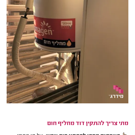
מתי צריך להתקין דוד מחליף חום