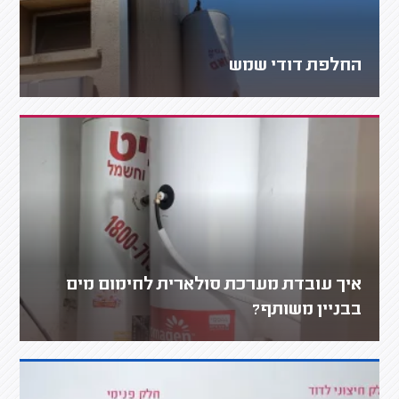
החלפת דודי שמש
איך עובדת מערכת סולארית לחימום מים
בבניין משותף?