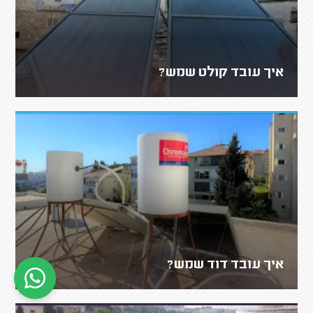
איך עובד קולט שמש?
איך עובד דוד שמש?