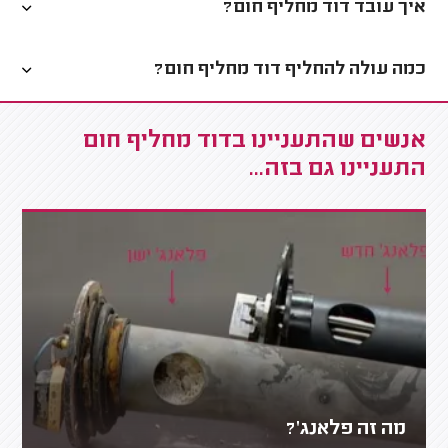
איך עובד דוד מחליף חום?
כמה עולה להחליף דוד מחליף חום?
אנשים שהתעניינו בדוד מחליף חום
התעניינו גם בזה...
מה זה פלאנג'?