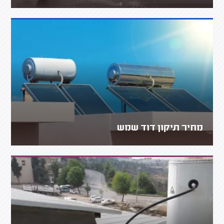
מחיר תיקון דוד שמש