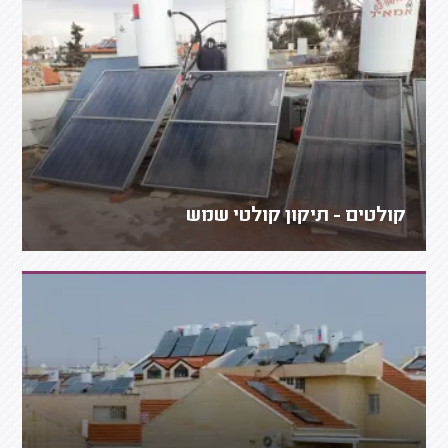
קולטים - תיקון קולטי שמש