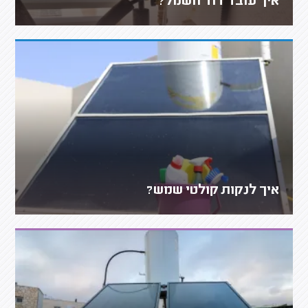
איך עובד דוד חשמל?
איך לנקות קולטי שמש?