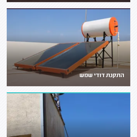
התקנת דודי שמש