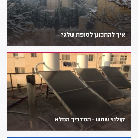
איך להתכונן לסופת שלג?
קולטי שמש - המדריך המלא