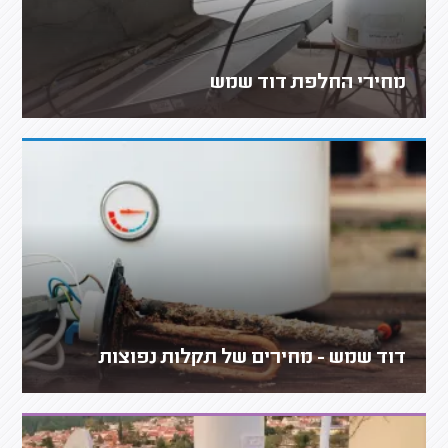
מחירי החלפת דוד שמש
דוד שמש - מחירים של תקלות נפוצות