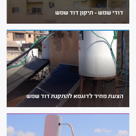
דודי שמש - תיקון דוד שמש
הצעת מחיר לדוגמא להתקנת דוד שמש