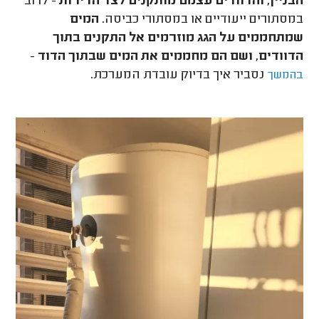
הבניין, והדוודים עצמם מותקנים לצד הדירות
- לרוב
במסתורים ייעודיים או במסתורי כביסה.
המים
שמתחממים על הגג מוזרמים אל התקנים בתוך
הדוודים, ושם הם מחממים את המים שבתוך הדוד
-
נסביר איך בדיוק עובדת המערכת.
בהמשך