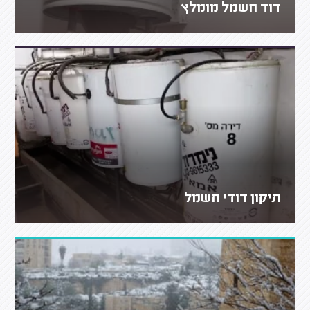
דוד חשמל מומלץ
תיקון דודי חשמל