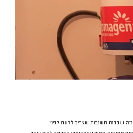
מה עובדות חשובות שצריך לדעת לפני: