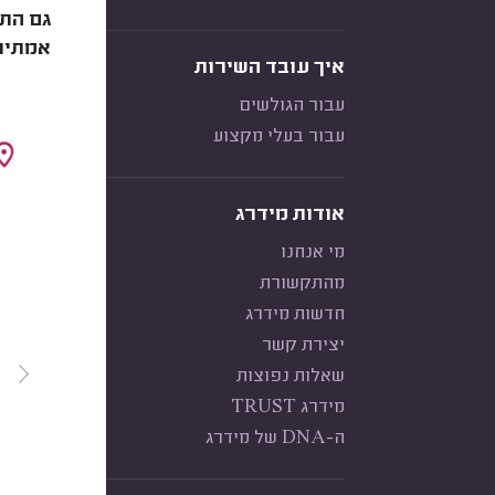
גם התק
אמתיות
איך עובד השירות
עבור הגולשים
עבור בעלי מקצוע
אודות מידרג
מי אנחנו
מהתקשורת
חדשות מידרג
יצירת קשר
שאלות נפוצות
מידרג TRUST
ה-DNA של מידרג