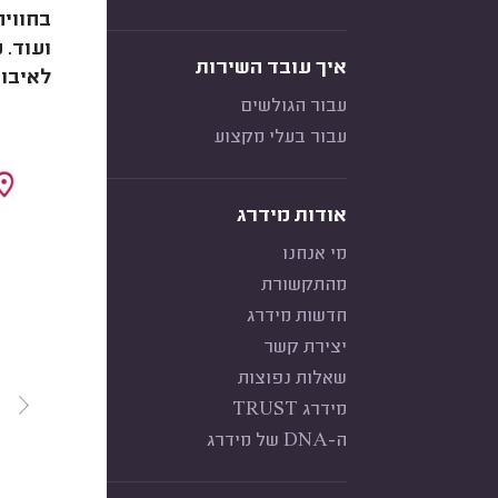
בחוויה
ועוד. 
איך עובד השירות
לאיבו
עבור הגולשים
עבור בעלי מקצוע
אודות מידרג
מי אנחנו
מהתקשורת
חדשות מידרג
יצירת קשר
שאלות נפוצות
מידרג TRUST
ה-DNA של מידרג