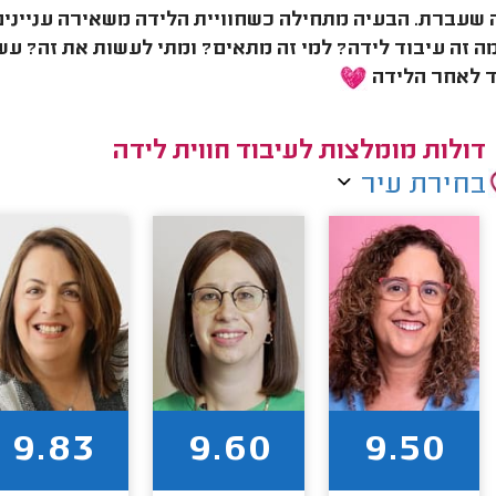
 שעברת. הבעיה מתחילה כשחוויית הלידה משאירה עניינים
מה זה עיבוד לידה? למי זה מתאים? ומתי לעשות את זה? עש
ד לאחר הלידה
דולות מומלצות לעיבוד חווית לידה
בחירת עיר
9.83
9.60
9.50