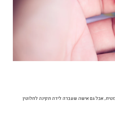
מטית, אבל גם אישה שעברה לידה תקינה לחלוטין