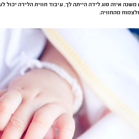
משנה איזה סוג לידה הייתה לך, עיבוד חווית הלידה יכול ל
ולצמוח מהחוויה.