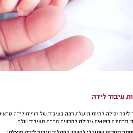
ת עיבוד לידה
 לידה יכולה להיות תועלת רבה בעיבוד של חוויית לידה טראו
 מבחינה רפואית) יכולה להרוויח הרבה מעיבוד שלה.
פר מטרות שתוכלי להשיג בתהליך עיבוד לידה מוצלח: