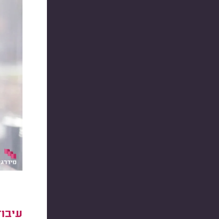
עיבוד