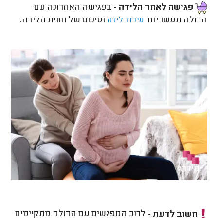
פגישה לאחר הלידה -
בפגישה האחרונה עם
הדולה תעשו יחד
וסיכום של חווית הלידה.
עיבוד לידה
חשוב לדעת -
לרוב המפגשים עם הדולה מתקיימים