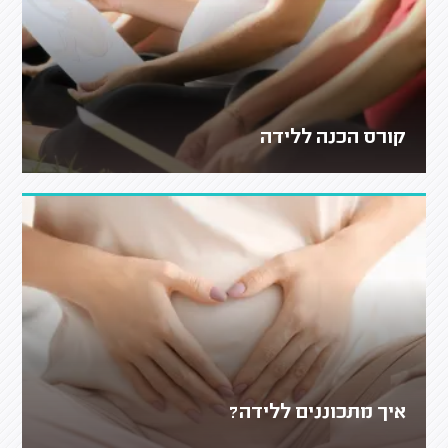
קורס הכנה ללידה
איך מתכוננים ללידה?