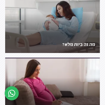
מה זה ביות מלא?