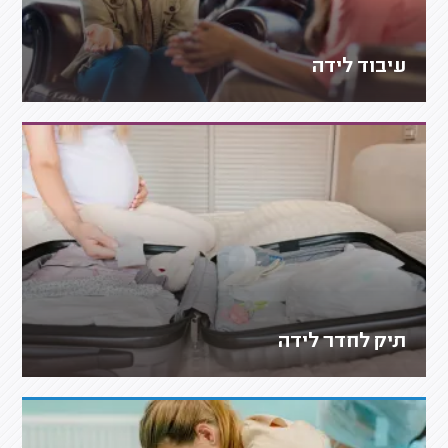
עיבוד לידה
תיק לחדר לידה