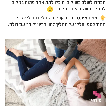
תבחרו לשלם בשיקים, תוכלו לתת אחד פתוח במקום
לטפל בתשלום אחרי הלידה.
טיפ מאיתנו -
ברוב קופות החולים תוכלי לקבל
החזר כספי חלקי על תהליך ליווי הריון ולידה עם דולה.