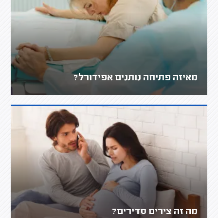
מאיזה פתיחה נותנים אפידורל?
מה זה צירים סדירים?