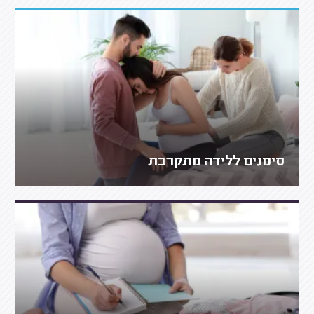
סימנים ללידה מתקרבת