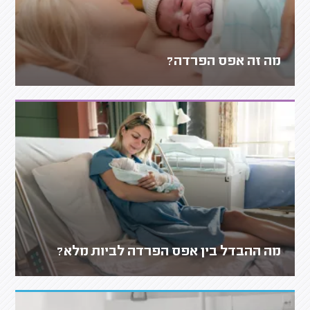
מה זה אפס הפרדה?
מה ההבדל בין אפס הפרדה לביות מלא?