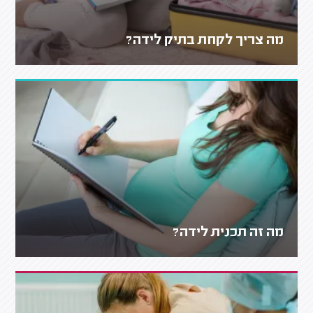
מה צריך לקחת בתיק לידה?
מה זה תכנית לידה?