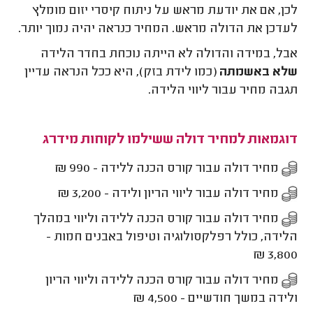
לכן, אם את יודעת מראש על ניתוח קיסרי יזום מומלץ
לעדכן את הדולה מראש. המחיר כנראה יהיה נמוך יותר.
אבל, במידה והדולה לא הייתה נוכחת בחדר הלידה
שלא באשמתה
(כמו לידת בזק), היא ככל הנראה עדיין
תגבה מחיר עבור ליווי הלידה.
דוגמאות למחיר דולה ששילמו לקוחות מידרג
מחיר דולה עבור קורס הכנה ללידה - 990 ₪
מחיר דולה עבור ליווי הריון ולידה - 3,200 ₪
מחיר דולה עבור קורס הכנה ללידה וליווי במהלך
הלידה, כולל רפלקסולוגיה וטיפול באבנים חמות -
3,800 ₪
מחיר דולה עבור קורס הכנה ללידה וליווי הריון
ולידה במשך חודשיים - 4,500 ₪