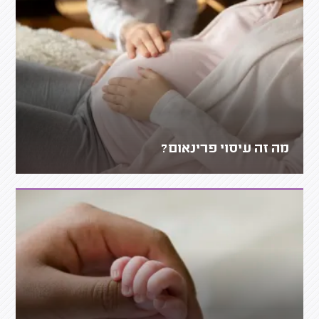
מה זה עיסוי פרינאום?