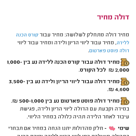
דולה מחיר
מחיר דולה מתחלק לשלושה: מחיר עבור
קורס הכנה
, מחיר עבור ליווי הריון ולידה ומחיר עבור ליווי
ללידה
.
דולה פוסט פארטום
מחיר דולה עבור קורס הכנה ללידה נע בין 1,000-
2,000 ₪ לכל הקורס.
מחיר דולה עבור ליווי הריון ולידה נע בין 3,500-
4,600 ₪.
מחיר דולה פוסט פארטום נע בין 500-1,000 ₪.
במידה וקבעת עם הדולה ליווי הריון ולידה, פגישת
עיבוד לאחר הלידה תהיה כלולה במחיר הליווי.
שימי
-
חלק מהדולות יתנו הנחה במחיר אם תבחרי