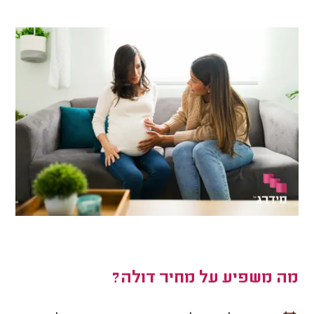
מה משפיע על מחיר דולה?