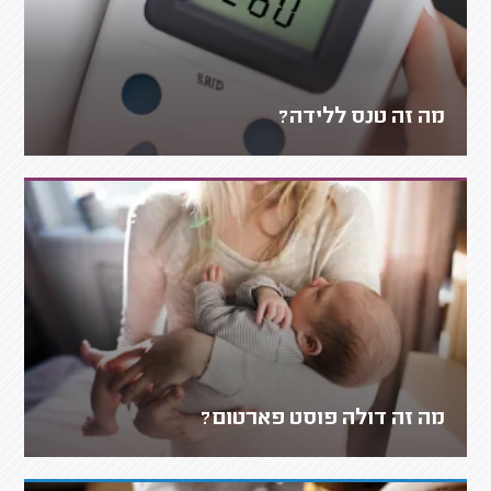
מה זה טנס ללידה?
מה זה דולה פוסט פארטום?