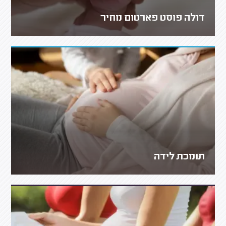
דולה פוסט פארטום מחיר
תומכת לידה