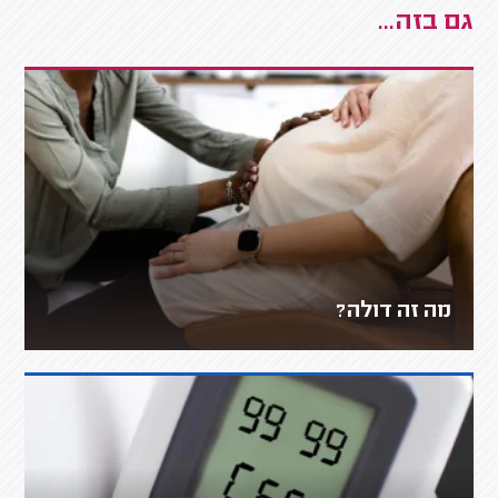
גם בזה...
מה זה דולה?