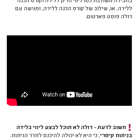
בחבילה משולבת כמו ליווי הריון ללידה וקורס הכנה
ללידה. או, שילוב של קורס הכנה ללידה, ופגישה עם
דולה פוסט פארטום.
חשוב לדעת - דולה לא תוכל לבצע ליווי בלידה
בניתוח קיסרי,
כי היא לא יכולה להיכנס לחדר הניתוח.