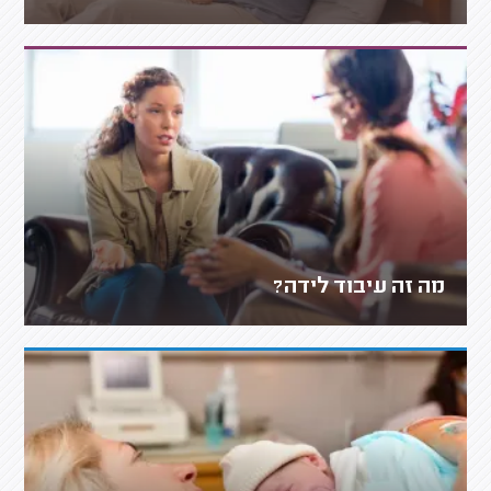
מה זה עיבוד לידה?