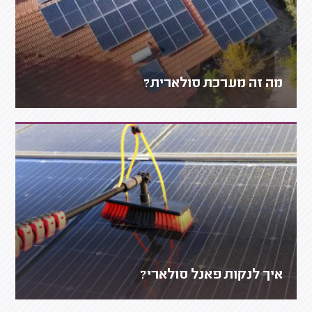
מה זה מערכת סולארית?
איך לנקות פאנל סולארי?