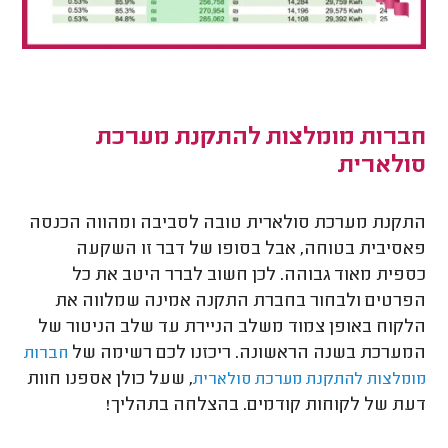
חברות מומלצות להתקנת מערכת
סולארית
התקנת מערכת סולארית טובה לסביבה ומהווה הכנסה
פאסיבית בטוחה, אבל בסופו של דבר זו השקעה
כספית מאוד גבוהה. לכן חשוב לברר היטב את כל
הפרטים ולבחור בחברת התקנה אמינה שמלווה את
הלקוח באופן צמוד משלב הניירת עד שלב הניטור של
המערכת בשנה הראשונה. ריכזנו לכם רשימה של
חברות
, שעל כולן אספנו חוות
מומלצות להתקנת מערכת סולארית
דעת של לקוחות קודמים. בהצלחה בתהליך!