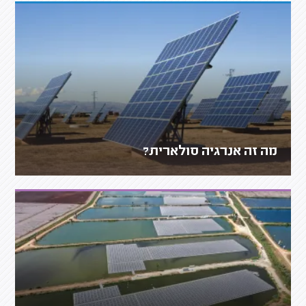
מה זה אנרגיה סולארית?