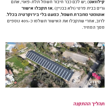
קילוואט)
,
יש לכם כבר חיבור חשמל תלת-פאזי, אתם
גרים בבית פרטי (ולא בבניין)
,
אז תקבלו אישור
אוטומטי מחברת חשמל, כמעט בלי בירוקרטיה בכלל.
לרוב, אחרי שתקבלו את האישור תשלמו כ-40% נוספים
מסך המחיר
.
תהליך ההתקנה