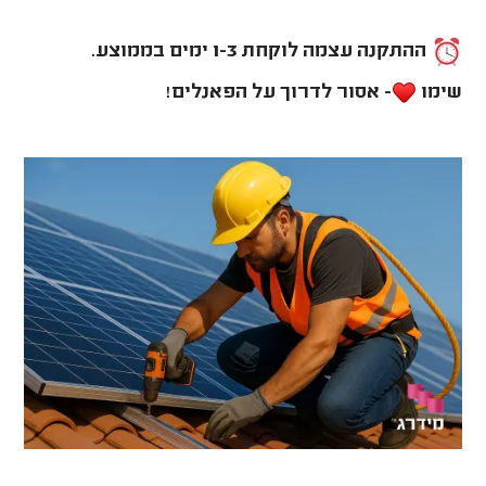
ההתקנה עצמה לוקחת 1-3 ימים בממוצע.
שימו
- אסור לדרוך על הפאנלים!