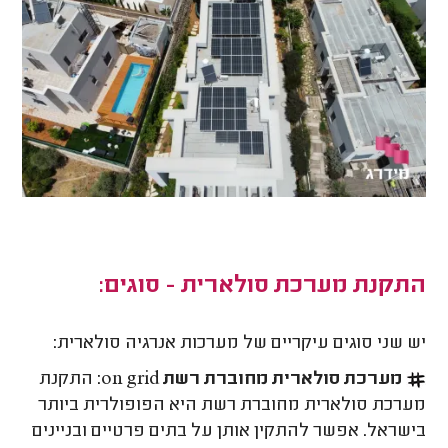
התקנת מערכת סולארית - סוגים:
יש שני סוגים עיקריים של מערכות אנרגיה סולארית:
מערכת סולארית מחוברת רשת
on grid
: התקנת
מערכת סולארית מחוברת רשת היא הפופולרית ביותר
בישראל. אפשר להתקין אותן על בתים פרטיים ובניינים