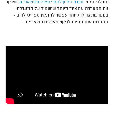
תוכלו להזמין
, שינקו
חברת ניקיון לניקוי פאנלי
ם סולאריים
את המערכת עם ציוד מיוחד שישמור על המערכת.
במערכות גדולות יותר אפשר להתקין ספרינקלרים -
ממטרות אוטומטיות לניקוי פאנלים סולאריים.