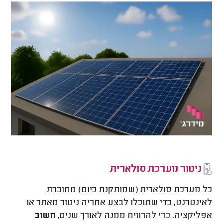
ניטור מערכת סולארית
כל מערכת סולארית (שמותקנת כיום) מחוברת
לאינטרנט, כדי שתוכלו לבצע אחריה ניטור מאתר או
אפליקציה. כדי להרוויח ממנה לאורך שנים,
חשוב