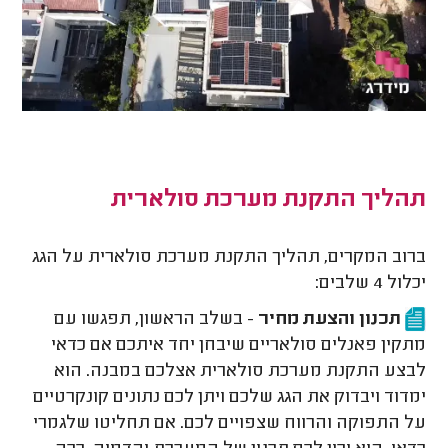
תהליך התקנת מערכת סולארית
ברוב המקרים, תהליך התקנת מערכת סולארית על הגג
יכלול 4 שלבים:
תכנון והצעת מחיר
- בשלב הראשון, תפגשו עם
מתקין פאנלים סולאריים שיבחן יחד איתכם אם כדאי
לבצע התקנת מערכת סולארית אצלכם במבנה. הוא
ימדוד ויבדוק את הגג שלכם ויתן לכם נתונים קונקרטיים
על התפוקה והרווח שצפויים לכם. אם תחליטו שלגמרי