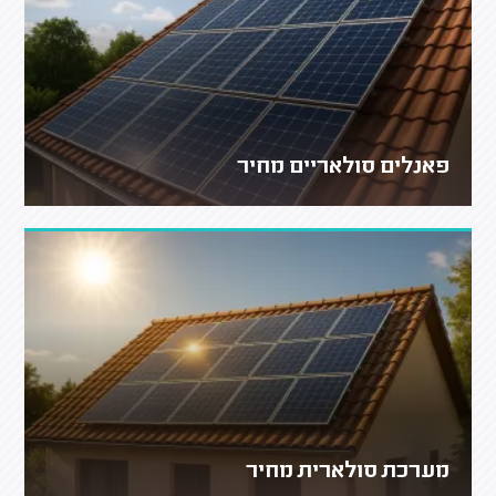
פאנלים סולאריים מחיר
מערכת סולארית מחיר