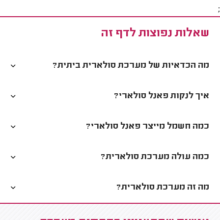
;
שאלות נפוצות לדף זה
מה הכדאיות של מערכת סולארית ביתית?
איך לנקות פאנל סולארי?
כמה חשמל מייצר פאנל סולארי?
כמה עולה מערכת סולארית?
מה זה מערכת סולארית?