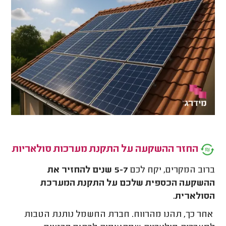
החזר ההשקעה על התקנת מערכות סולאריות
ברוב המקרים, יקח לכם
5-7 שנים להחזיר את
ההשקעה הכספית שלכם על התקנת המערכת
הסולארית.
אחר כך, תהנו מהרווח. חברת החשמל נותנת הטבות